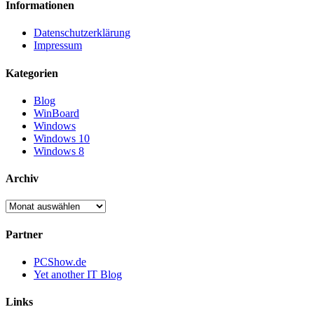
Informationen
Datenschutzerklärung
Impressum
Kategorien
Blog
WinBoard
Windows
Windows 10
Windows 8
Archiv
Archiv
Partner
PCShow.de
Yet another IT Blog
Links