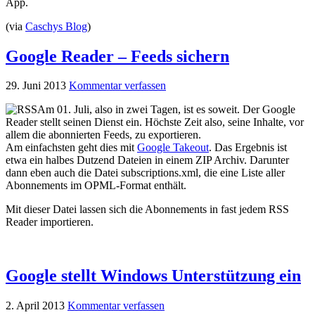
App.
(via
Caschys Blog
)
Google Reader – Feeds sichern
29. Juni 2013
Kommentar verfassen
Am 01. Juli, also in zwei Tagen, ist es soweit. Der Google
Reader stellt seinen Dienst ein. Höchste Zeit also, seine Inhalte, vor
allem die abonnierten Feeds, zu exportieren.
Am einfachsten geht dies mit
Google Takeout
. Das Ergebnis ist
etwa ein halbes Dutzend Dateien in einem ZIP Archiv. Darunter
dann eben auch die Datei subscriptions.xml, die eine Liste aller
Abonnements im OPML-Format enthält.
Mit dieser Datei lassen sich die Abonnements in fast jedem RSS
Reader importieren.
Google stellt Windows Unterstützung ein
2. April 2013
Kommentar verfassen