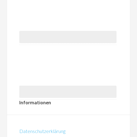
Informationen
Datenschutzerklärung