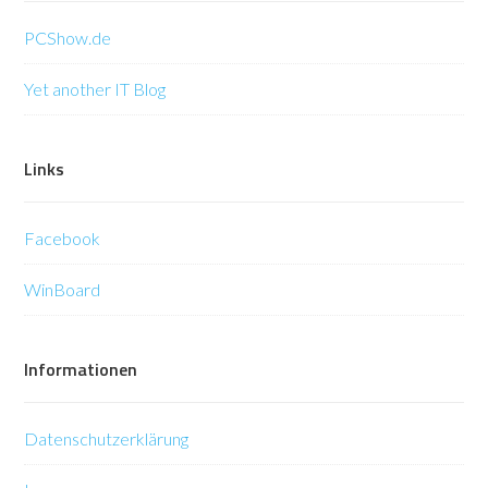
PCShow.de
Yet another IT Blog
Links
Facebook
WinBoard
Informationen
Datenschutzerklärung