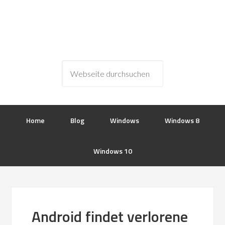
Home
Blog
Windows
Windows 8
Windows 10
Android findet verlorene