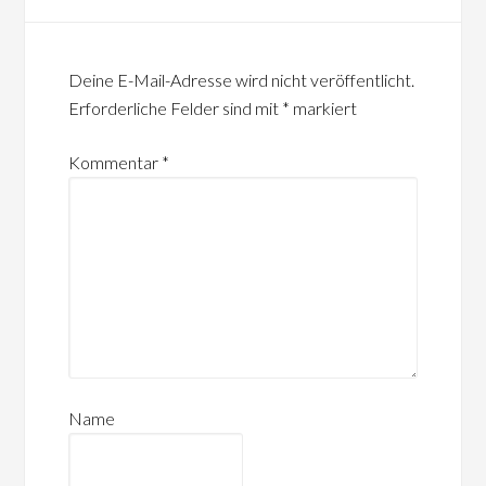
Deine E-Mail-Adresse wird nicht veröffentlicht.
Erforderliche Felder sind mit
*
markiert
Kommentar
*
Name