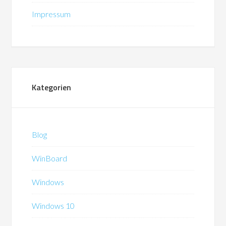
Impressum
Kategorien
Blog
WinBoard
Windows
Windows 10