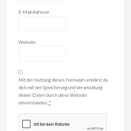
E-Mail-Adresse
Website
Mit der Nutzung dieses Formulars erklärst du
dich mit der Speicherung und Verarbeitung
deiner Daten durch diese Website
einverstanden.
*