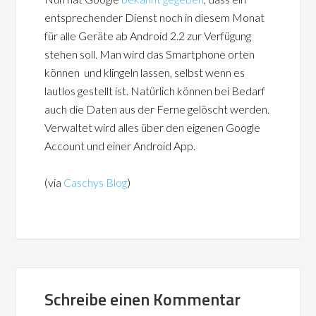
entsprechender Dienst noch in diesem Monat
für alle Geräte ab Android 2.2 zur Verfügung
stehen soll. Man wird das Smartphone orten
können und klingeln lassen, selbst wenn es
lautlos gestellt ist. Natürlich können bei Bedarf
auch die Daten aus der Ferne gelöscht werden.
Verwaltet wird alles über den eigenen Google
Account und einer Android App.
(via
Caschys Blog
)
Schreibe einen Kommentar