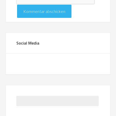
Social Media