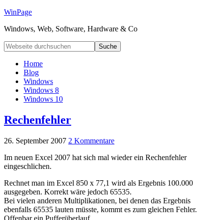
WinPage
Windows, Web, Software, Hardware & Co
Home
Blog
Windows
Windows 8
Windows 10
Rechenfehler
26. September 2007
2 Kommentare
Im neuen Excel 2007 hat sich mal wieder ein Rechenfehler
eingeschlichen.
Rechnet man im Excel 850 x 77,1 wird als Ergebnis 100.000
ausgegeben. Korrekt wäre jedoch 65535.
Bei vielen anderen Multiplikationen, bei denen das Ergebnis
ebenfalls 65535 lauten müsste, kommt es zum gleichen Fehler.
Offenbar ein Pufferüberlauf.