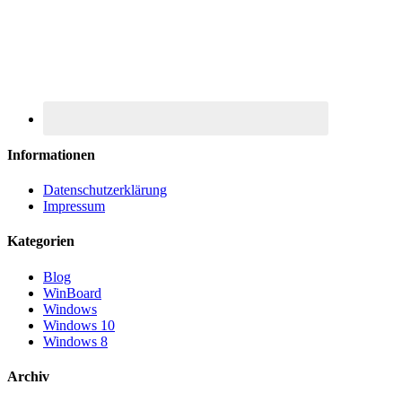
Informationen
Datenschutzerklärung
Impressum
Kategorien
Blog
WinBoard
Windows
Windows 10
Windows 8
Archiv