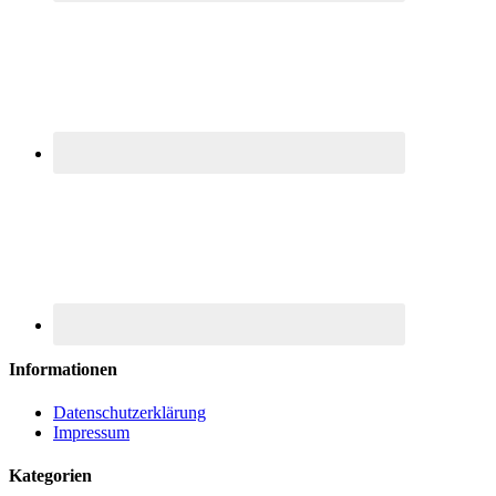
Informationen
Datenschutzerklärung
Impressum
Kategorien