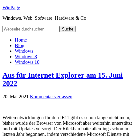
WinPage
Windows, Web, Software, Hardware & Co
Home
Blog
Windows
Windows 8
Windows 10
Aus für Internet Explorer am 15. Juni
2022
20. Mai 2021
Kommentar verfassen
Weiterentwicklungen für den IE11 gibt es schon lange nicht mehr,
bisher wurde der Browser von Microsoft aber weiterhin unterstützt
und mit Updates versorgt. Der Rückbau hatte allerdings schon im
letzten Jahr begonnen, indem verschiedene Microsoft Dienste mit