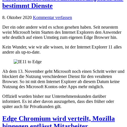
bestimmt Dienste
8. Oktober 2020
Kommentar verfassen
Der ein oder andere wird es schon gesehen haben. Seit neuestem
weist Microsoft beim Starten des Internet Explorers den Anwender
sehr deutlich auf einen Umstieg zum eigenen Edge Browser hin.
Kein Wunder, wie wir alle wissen, ist der Internet Explorer 11 alles
andere als up-to-date.
Ab dem 13. November geht Microsoft noch einen Schritt weiter und
blockiert die Nutzung verschiedener Dienst für den veralteten
Browser. So ist mit dem Internet Explorer ab diesem Datum keine
Nutzung des Microsoft Kontos oder Apps mehr möglich.
Offiziell wurden bisher nur Unternehmenskunden darüber
informiert. Es ist aber davon auszugehen, dass dies früher oder
später auch für Privatkunden gilt.
Edge Chromium wird verteilt, Mozilla
hingegen entlässt Mitarbeiter