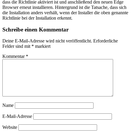
dass die Richtlinie aktiviert ist und anschließend den neuen Edge
Browser erneut installieren. Hintergrund ist die Tatsache, dass sich
die Installation anders verhält, wenn der Installer die oben genannte
Richtlinie bei der Installation erkennt.
Schreibe einen Kommentar
Deine E-Mail-Adresse wird nicht veröffentlicht.
Erforderliche
Felder sind mit
*
markiert
Kommentar
*
Name
E-Mail-Adresse
Website