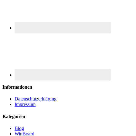
Informationen
Datenschutzerklärung
Impressum
Kategorien
Blog
WinBoard