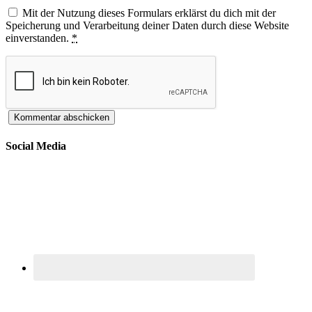
Mit der Nutzung dieses Formulars erklärst du dich mit der
Speicherung und Verarbeitung deiner Daten durch diese Website
einverstanden.
*
Social Media