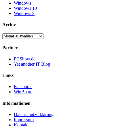
Windows
Windows 10
Windows 8
Archiv
Archiv
Partner
PCShow.de
Yet another IT Blog
Links
Facebook
WinBoard
Informationen
Datenschutzerklärung
Impressum
Kontakt