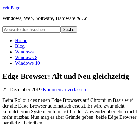
WinPage
Windows, Web, Software, Hardware & Co
Home
Blog
Windows
Windows 8
Windows 10
Edge Browser: Alt und Neu gleichzeitig
25. Dezember 2019
Kommentar verfassen
Beim Rollout des neuen Edge Browsers auf Chromium Basis wird
der alte Edge Browser automatisch ersetzt. Er wird zwar nicht
komplett vom System entfernt, ist für den Anwender aber eben nicht
mehr nutzbar. Nun mag es aber Gründe geben, beide Edge Browser
parallel zu betreiben.