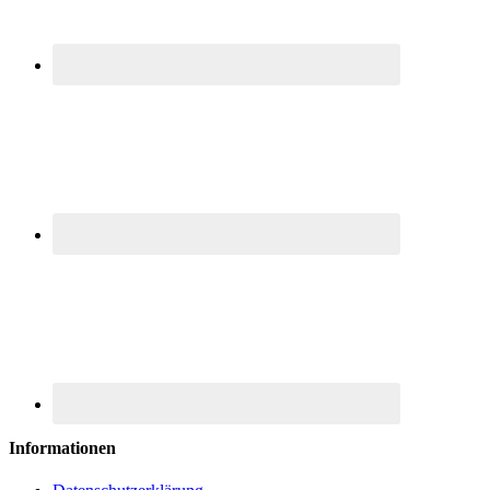
Informationen