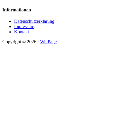
Informationen
Datenschutzerklärung
Impressum
Kontakt
Copyright © 2026 ·
WinPage