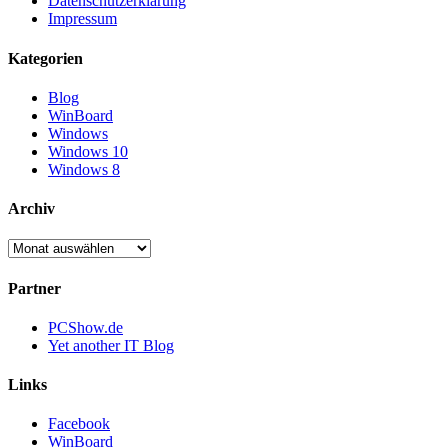
Datenschutzerklärung
Impressum
Kategorien
Blog
WinBoard
Windows
Windows 10
Windows 8
Archiv
Archiv
Partner
PCShow.de
Yet another IT Blog
Links
Facebook
WinBoard