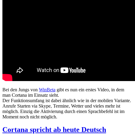
Bei den Jungs von
WinBeta
gibt es nun ein erstes Video, in dem
man Cortana im Einsatz sieht.
Der Funktionsumfang ist dabei ähnlich wie in der mobilen Variante.
Anrufe Starten via Skype, Termine, Wetter und vieles mehr ist
möglich. Einzig die Aktivierung durch einen Sprachbefehl ist im
Moment noch nicht möglich.
Cortana spricht ab heute Deutsch