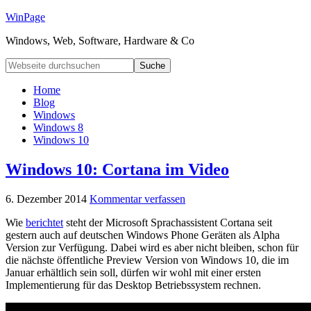
WinPage
Windows, Web, Software, Hardware & Co
Home
Blog
Windows
Windows 8
Windows 10
Windows 10: Cortana im Video
6. Dezember 2014
Kommentar verfassen
Wie
berichtet
steht der Microsoft Sprachassistent Cortana seit
gestern auch auf deutschen Windows Phone Geräten als Alpha
Version zur Verfügung. Dabei wird es aber nicht bleiben, schon für
die nächste öffentliche Preview Version von Windows 10, die im
Januar erhältlich sein soll, dürfen wir wohl mit einer ersten
Implementierung für das Desktop Betriebssystem rechnen.