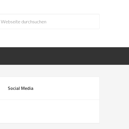
Social Media