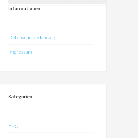
Informationen
Datenschutzerklärung
Impressum
Kategorien
Blog