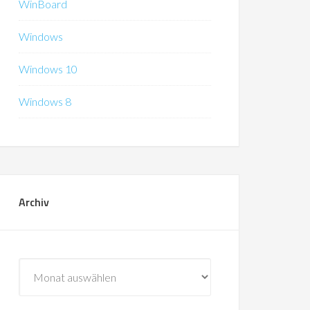
WinBoard
Windows
Windows 10
Windows 8
Archiv
Archiv