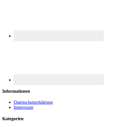
Informationen
Datenschutzerklärung
Impressum
Kategorien