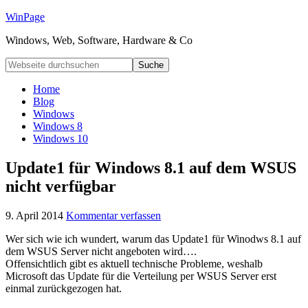
WinPage
Windows, Web, Software, Hardware & Co
Home
Blog
Windows
Windows 8
Windows 10
Update1 für Windows 8.1 auf dem WSUS
nicht verfügbar
9. April 2014
Kommentar verfassen
Wer sich wie ich wundert, warum das Update1 für Winodws 8.1 auf
dem WSUS Server nicht angeboten wird….
Offensichtlich gibt es aktuell technische Probleme, weshalb
Microsoft das Update für die Verteilung per WSUS Server erst
einmal zurückgezogen hat.