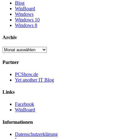
Blog
WinBoard
Windows
Windows 10
Windows 8
Archiv
Archiv
Partner
PCShow.de
Yet another IT Blog
Links
Facebook
WinBoard
Informationen
Datenschutzerklärung