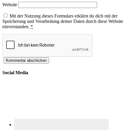
Website
Mit der Nutzung dieses Formulars erklärst du dich mit der
Speicherung und Verarbeitung deiner Daten durch diese Website
einverstanden.
*
Social Media