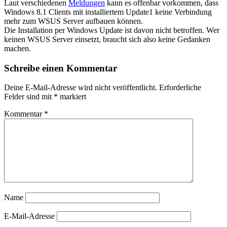
Laut verschiedenen
Meldungen
kann es offenbar vorkommen, dass
Windows 8.1 Clients mit installiertem Update1 keine Verbindung
mehr zum WSUS Server aufbauen können.
Die Installation per Windows Update ist davon nicht betroffen. Wer
keinen WSUS Server einsetzt, braucht sich also keine Gedanken
machen.
Schreibe einen Kommentar
Deine E-Mail-Adresse wird nicht veröffentlicht.
Erforderliche
Felder sind mit
*
markiert
Kommentar
*
Name
E-Mail-Adresse