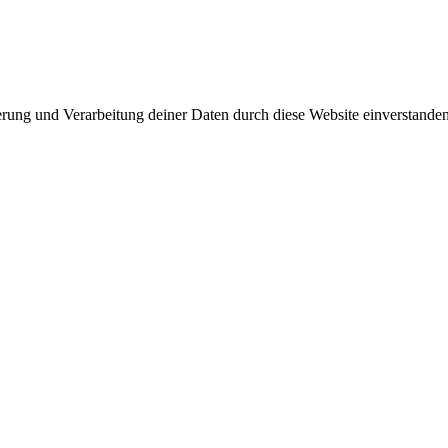
herung und Verarbeitung deiner Daten durch diese Website einverstande