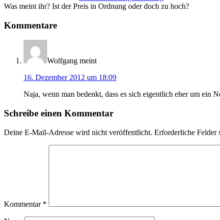
Was meint ihr? Ist der Preis in Ordnung oder doch zu hoch?
Kommentare
Wolfgang
meint
16. Dezember 2012 um 18:09
Naja, wenn man bedenkt, dass es sich eigentlich eher um ein N
Schreibe einen Kommentar
Deine E-Mail-Adresse wird nicht veröffentlicht.
Erforderliche Felder 
Kommentar
*