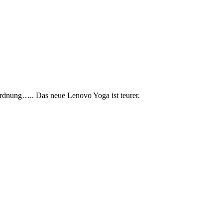
 Ordnung….. Das neue Lenovo Yoga ist teurer.