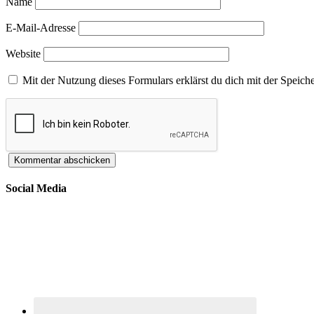
Name
E-Mail-Adresse
Website
Mit der Nutzung dieses Formulars erklärst du dich mit der Speic
Social Media