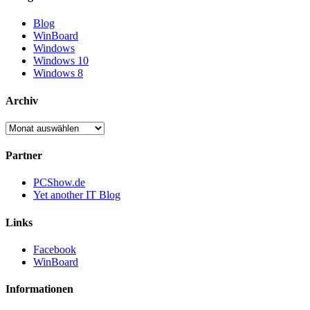
Blog
WinBoard
Windows
Windows 10
Windows 8
Archiv
Archiv
Partner
PCShow.de
Yet another IT Blog
Links
Facebook
WinBoard
Informationen