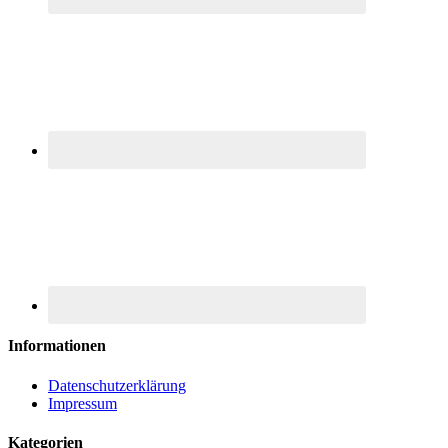
Informationen
Datenschutzerklärung
Impressum
Kategorien