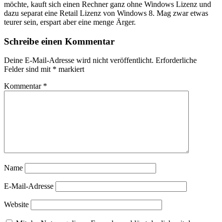
möchte, kauft sich einen Rechner ganz ohne Windows Lizenz und
dazu separat eine Retail Lizenz von Windows 8. Mag zwar etwas
teurer sein, erspart aber eine menge Ärger.
Schreibe einen Kommentar
Deine E-Mail-Adresse wird nicht veröffentlicht.
Erforderliche
Felder sind mit
*
markiert
Kommentar
*
Name
E-Mail-Adresse
Website