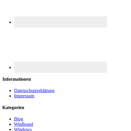
Informationen
Datenschutzerklärung
Impressum
Kategorien
Blog
WinBoard
Windows