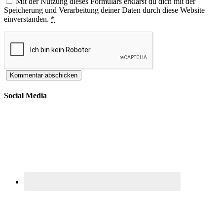
Mit der Nutzung dieses Formulars erklärst du dich mit der
Speicherung und Verarbeitung deiner Daten durch diese Website
einverstanden.
*
Social Media