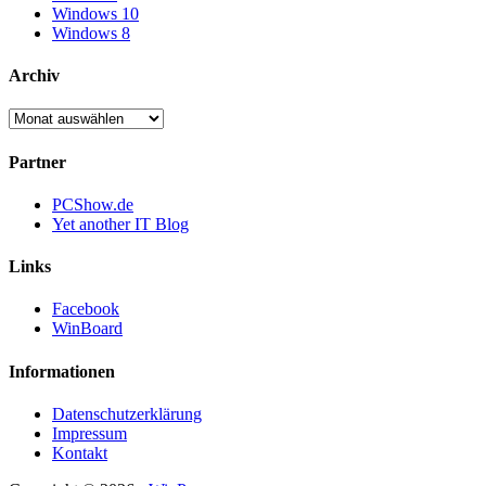
Windows 10
Windows 8
Archiv
Archiv
Partner
PCShow.de
Yet another IT Blog
Links
Facebook
WinBoard
Informationen
Datenschutzerklärung
Impressum
Kontakt