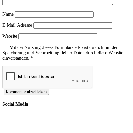
Name
E-Mail-Adresse
Website
Mit der Nutzung dieses Formulars erklärst du dich mit der
Speicherung und Verarbeitung deiner Daten durch diese Website
einverstanden.
*
Social Media