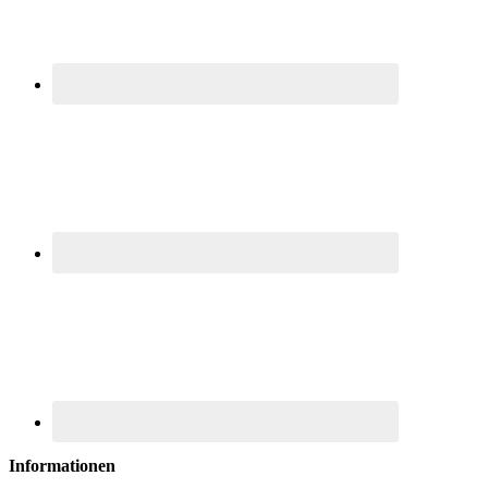
Informationen