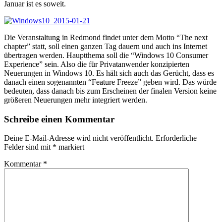
Januar ist es soweit.
Die Veranstaltung in Redmond findet unter dem Motto “The next
chapter” statt, soll einen ganzen Tag dauern und auch ins Internet
übertragen werden. Hauptthema soll die “Windows 10 Consumer
Experience” sein. Also die für Privatanwender konzipierten
Neuerungen in Windows 10. Es hält sich auch das Gerücht, dass es
danach einen sogenannten “Feature Freeze” geben wird. Das würde
bedeuten, dass danach bis zum Erscheinen der finalen Version keine
größeren Neuerungen mehr integriert werden.
Schreibe einen Kommentar
Deine E-Mail-Adresse wird nicht veröffentlicht.
Erforderliche
Felder sind mit
*
markiert
Kommentar
*