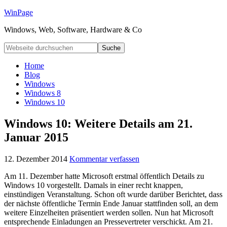
WinPage
Windows, Web, Software, Hardware & Co
Home
Blog
Windows
Windows 8
Windows 10
Windows 10: Weitere Details am 21.
Januar 2015
12. Dezember 2014
Kommentar verfassen
Am 11. Dezember hatte Microsoft erstmal öffentlich Details zu
Windows 10 vorgestellt. Damals in einer recht knappen,
einstündigen Veranstaltung. Schon oft wurde darüber Berichtet, dass
der nächste öffentliche Termin Ende Januar stattfinden soll, an dem
weitere Einzelheiten präsentiert werden sollen. Nun hat Microsoft
entsprechende Einladungen an Pressevertreter verschickt. Am 21.