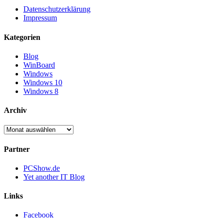
Datenschutzerklärung
Impressum
Kategorien
Blog
WinBoard
Windows
Windows 10
Windows 8
Archiv
Archiv
Partner
PCShow.de
Yet another IT Blog
Links
Facebook