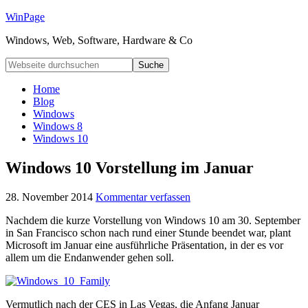
WinPage
Windows, Web, Software, Hardware & Co
Home
Blog
Windows
Windows 8
Windows 10
Windows 10 Vorstellung im Januar
28. November 2014
Kommentar verfassen
Nachdem die kurze Vorstellung von Windows 10 am 30. September
in San Francisco schon nach rund einer Stunde beendet war, plant
Microsoft im Januar eine ausführliche Präsentation, in der es vor
allem um die Endanwender gehen soll.
Vermutlich nach der CES in Las Vegas, die Anfang Januar