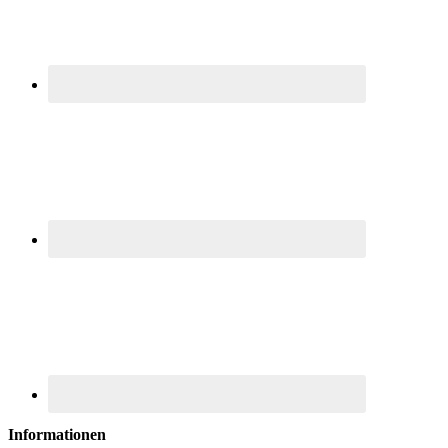
Informationen