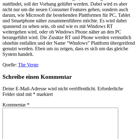
stattfindet, soll der Vorhang gelüftet werden. Dabei wird es aber
nicht nur um die neuen Consumer Features gehen, sondern auch
darum, wie Microsoft die bestehenden Plattformen für PC, Tablet
und Smartphone näher zusammenführen möchte. Es wird dabei
spannend zu sehen sein, ob und wie es mit Windows RT
weitergehen wird, oder ob Windows Phone näher an den PC
herangeführt wird. Die Zusätze RT und Phone werden vermutlich
ohnehin entfallen und der Name “Windows” Plattform übergreifend
genutzt werden. Eben um zu zeigen, dass es sich um das gleiche
System handelt.
Quelle:
The Verge
Schreibe einen Kommentar
Deine E-Mail-Adresse wird nicht veröffentlicht.
Erforderliche
Felder sind mit
*
markiert
Kommentar
*