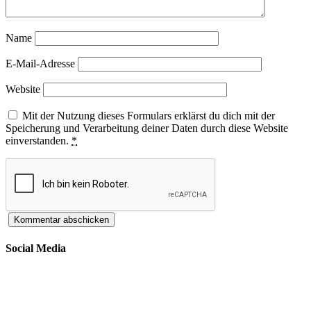
Name
E-Mail-Adresse
Website
Mit der Nutzung dieses Formulars erklärst du dich mit der
Speicherung und Verarbeitung deiner Daten durch diese Website
einverstanden.
*
Social Media