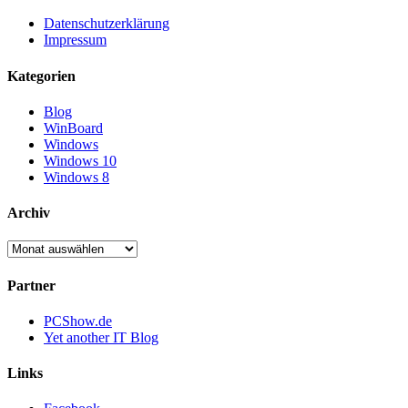
Datenschutzerklärung
Impressum
Kategorien
Blog
WinBoard
Windows
Windows 10
Windows 8
Archiv
Archiv
Partner
PCShow.de
Yet another IT Blog
Links