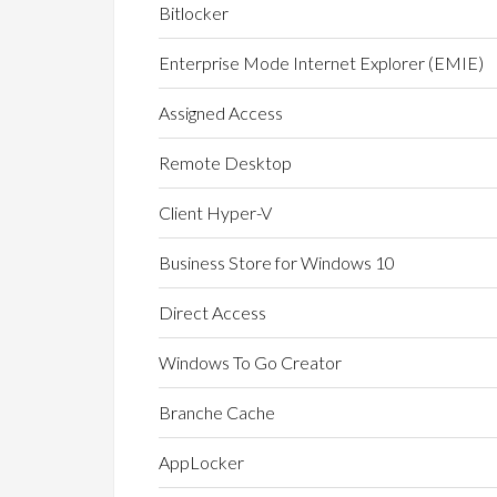
Bitlocker
Enterprise Mode Internet Explorer (EMIE)
Assigned Access
Remote Desktop
Client Hyper-V
Business Store for Windows 10
Direct Access
Windows To Go Creator
Branche Cache
AppLocker