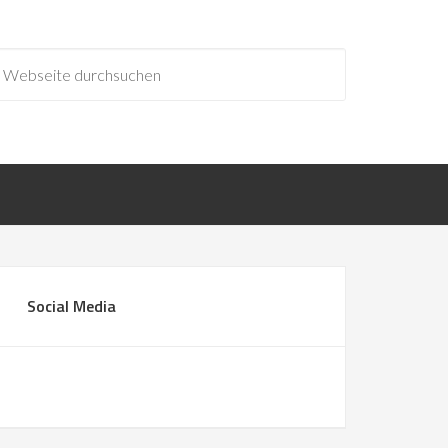
Social Media