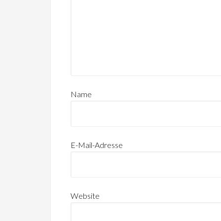
Name
E-Mail-Adresse
Website