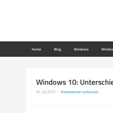
Home
Blog
Windows
Window
Windows 10: Unterschi
30. Juli 2015
Kommentar verfassen