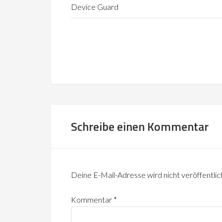
Device Guard
Schreibe einen Kommentar
Deine E-Mail-Adresse wird nicht veröffentlic
Kommentar
*