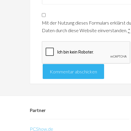
Mit der Nutzung dieses Formulars erklärst du
Daten durch diese Website einverstanden.
*
Partner
PCShow.de