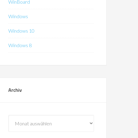
WinBoard
Windows
Windows 10
Windows 8
Archiv
Archiv