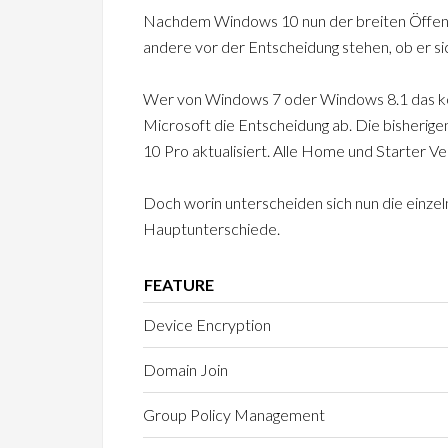
Nachdem Windows 10 nun der breiten Öffentli
andere vor der Entscheidung stehen, ob er si
Wer von Windows 7 oder Windows 8.1 das ko
Microsoft die Entscheidung ab. Die bisherig
10 Pro aktualisiert. Alle Home und Starter 
Doch worin unterscheiden sich nun die einze
Hauptunterschiede.
FEATURE
Device Encryption
Domain Join
Group Policy Management