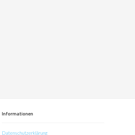
Informationen
Datenschutzerklärung