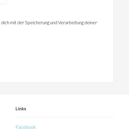
 dich mit der Speicherung und Verarbeitung deiner
Links
Facebook