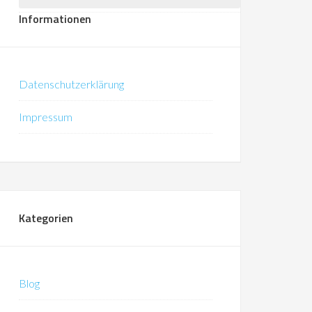
Informationen
Datenschutzerklärung
Impressum
Kategorien
Blog