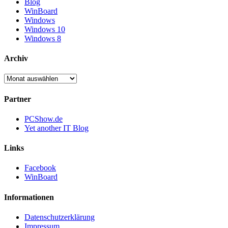
Blog
WinBoard
Windows
Windows 10
Windows 8
Archiv
Archiv
Partner
PCShow.de
Yet another IT Blog
Links
Facebook
WinBoard
Informationen
Datenschutzerklärung
Impressum