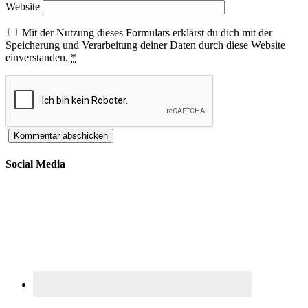
Website
Mit der Nutzung dieses Formulars erklärst du dich mit der
Speicherung und Verarbeitung deiner Daten durch diese Website
einverstanden.
*
Social Media