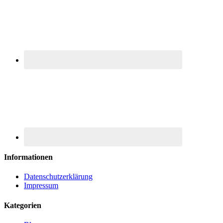
Informationen
Datenschutzerklärung
Impressum
Kategorien