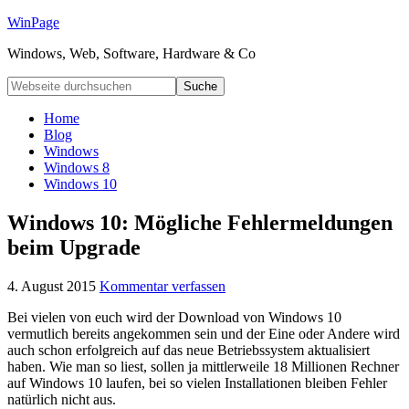
WinPage
Windows, Web, Software, Hardware & Co
Home
Blog
Windows
Windows 8
Windows 10
Windows 10: Mögliche Fehlermeldungen
beim Upgrade
4. August 2015
Kommentar verfassen
Bei vielen von euch wird der Download von Windows 10
vermutlich bereits angekommen sein und der Eine oder Andere wird
auch schon erfolgreich auf das neue Betriebssystem aktualisiert
haben. Wie man so liest, sollen ja mittlerweile 18 Millionen Rechner
auf Windows 10 laufen, bei so vielen Installationen bleiben Fehler
natürlich nicht aus.