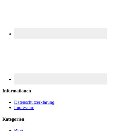
Informationen
Datenschutzerklärung
Impressum
Kategorien
Blog