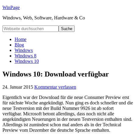
WinPage
Windows, Web, Software, Hardware & Co
Home
Blog
Windows
Windows 8
Windows 10
Windows 10: Download verfügbar
24. Januar 2015
Kommentar verfassen
Eigentlich war der Download für die neue Consumer Preview erst
für nächste Woche angekündigt. Nun ging es doch schneller und die
neue Testversion mit der Build Nummer 9926 ist ab sofort
verfügbar. Microsoft betont allerdings, dass noch nicht alle
angekündigten Neuerungen in der neuen Testversion enthalten sind.
Allerdings ist zumindest schon mal anders als in der Technical
Preview vom Dezember die deutsche Sprache enthalten.