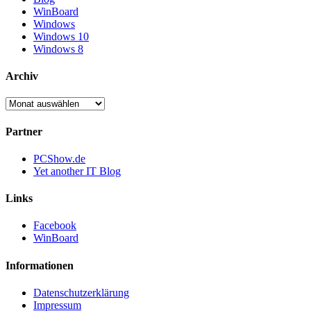
WinBoard
Windows
Windows 10
Windows 8
Archiv
Archiv
Partner
PCShow.de
Yet another IT Blog
Links
Facebook
WinBoard
Informationen
Datenschutzerklärung
Impressum