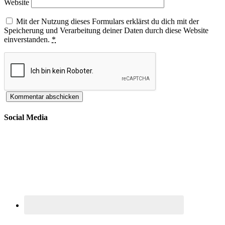
Website
Mit der Nutzung dieses Formulars erklärst du dich mit der
Speicherung und Verarbeitung deiner Daten durch diese Website
einverstanden.
*
Social Media