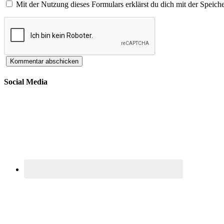
Mit der Nutzung dieses Formulars erklärst du dich mit der Speic
Social Media