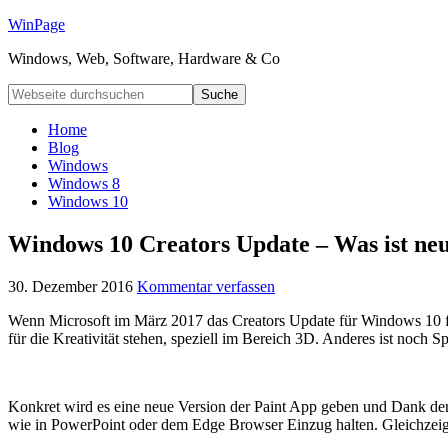
WinPage
Windows, Web, Software, Hardware & Co
Home
Blog
Windows
Windows 8
Windows 10
Windows 10 Creators Update – Was ist ne
30. Dezember 2016
Kommentar verfassen
Wenn Microsoft im März 2017 das Creators Update für Windows 10 fre
für die Kreativität stehen, speziell im Bereich 3D. Anderes ist noch S
Konkret wird es eine neue Version der Paint App geben und Dank de
wie in PowerPoint oder dem Edge Browser Einzug halten. Gleichzeig