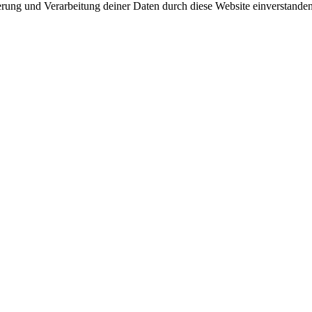
herung und Verarbeitung deiner Daten durch diese Website einverstande