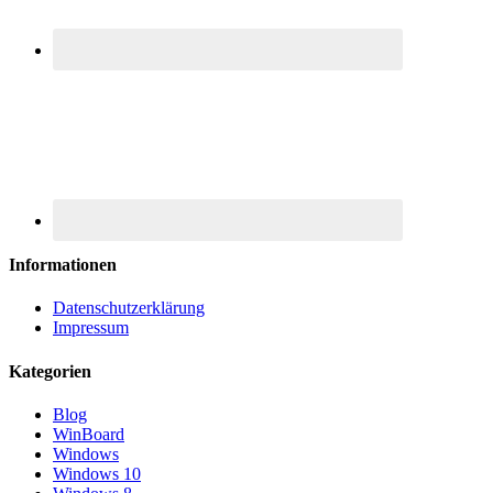
Informationen
Datenschutzerklärung
Impressum
Kategorien
Blog
WinBoard
Windows
Windows 10