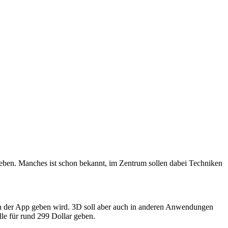
eben. Manches ist schon bekannt, im Zentrum sollen dabei Techniken
in der App geben wird. 3D soll aber auch in anderen Anwendungen
le für rund 299 Dollar geben.