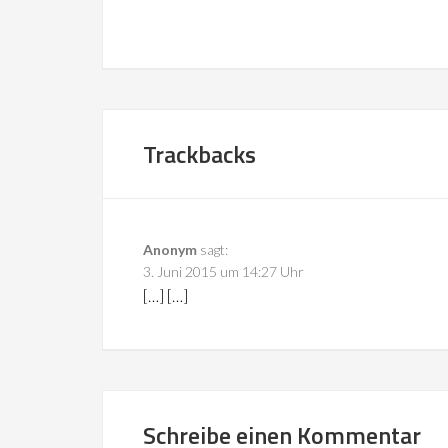
Trackbacks
Anonym
sagt:
3. Juni 2015 um 14:27 Uhr
[…] […]
Schreibe einen Kommentar