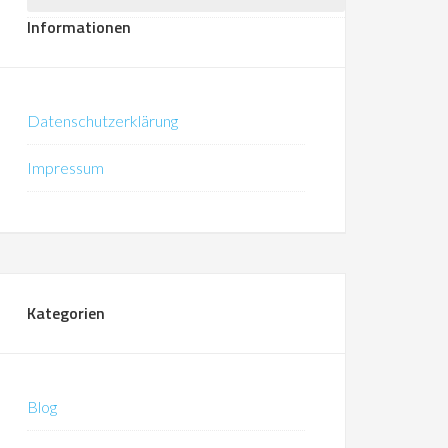
Informationen
Datenschutzerklärung
Impressum
Kategorien
Blog