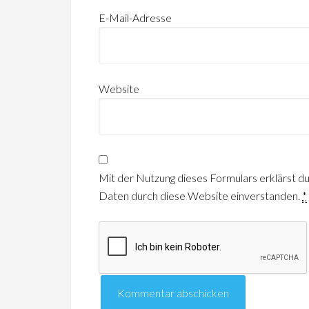
E-Mail-Adresse
Website
Mit der Nutzung dieses Formulars erklärst du
Daten durch diese Website einverstanden.
*