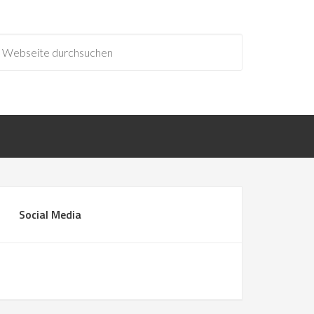
Social Media