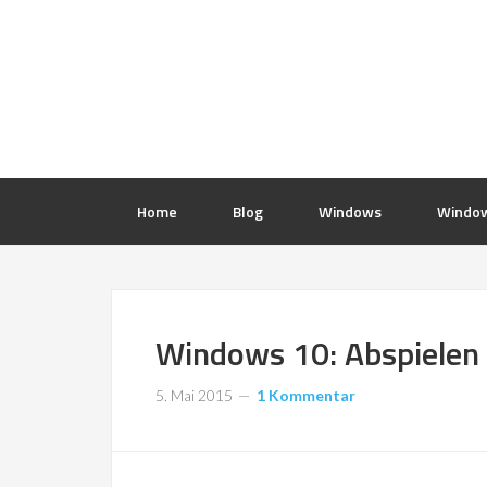
Home
Blog
Windows
Window
Windows 10: Abspielen
5. Mai 2015
1 Kommentar