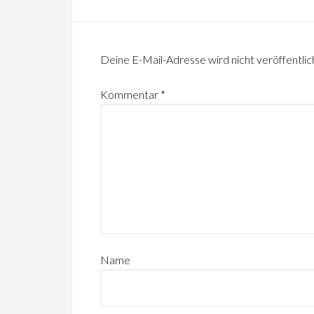
Deine E-Mail-Adresse wird nicht veröffentlic
Kommentar
*
Name