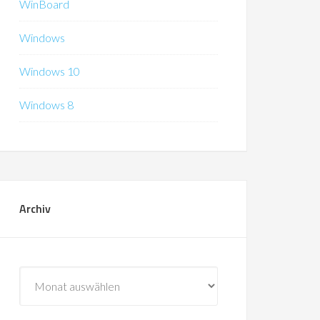
WinBoard
Windows
Windows 10
Windows 8
Archiv
Archiv