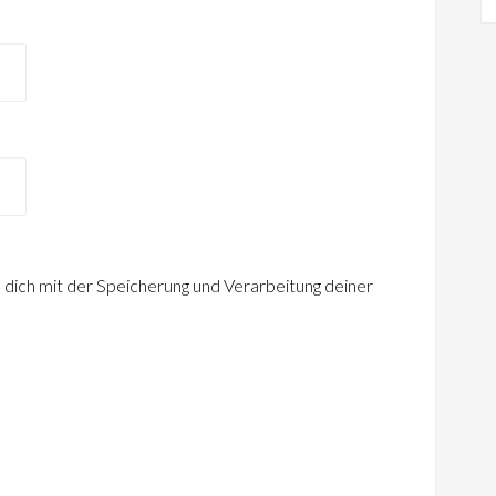
 dich mit der Speicherung und Verarbeitung deiner