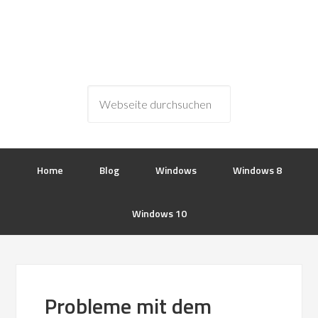
Home
Blog
Windows
Windows 8
Windows 10
Probleme mit dem