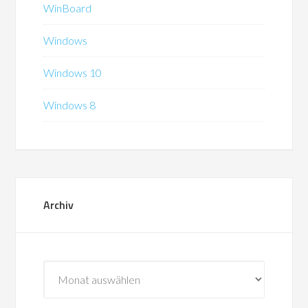
WinBoard
Windows
Windows 10
Windows 8
Archiv
Archiv