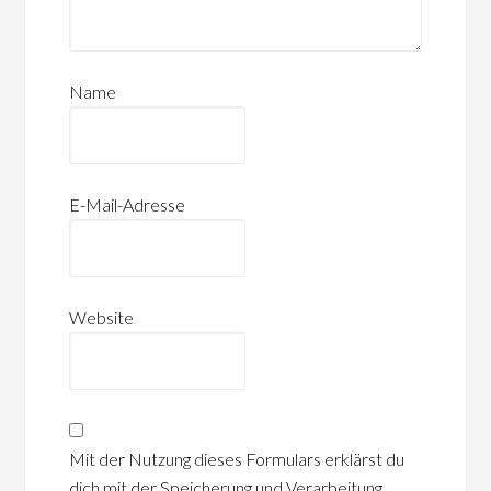
Name
E-Mail-Adresse
Website
Mit der Nutzung dieses Formulars erklärst du
dich mit der Speicherung und Verarbeitung