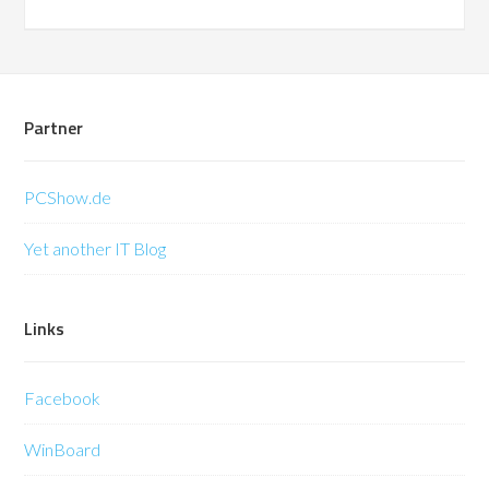
Partner
PCShow.de
Yet another IT Blog
Links
Facebook
WinBoard