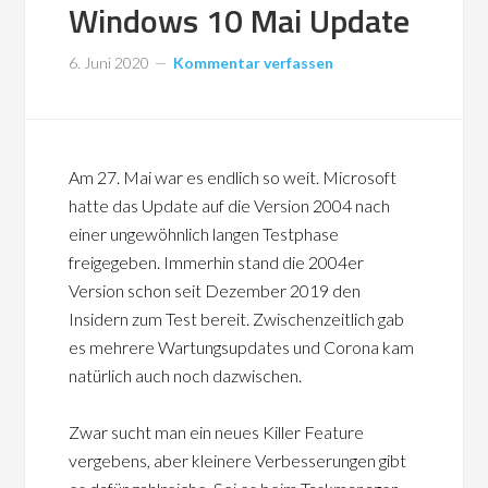
Windows 10 Mai Update
6. Juni 2020
Kommentar verfassen
Am 27. Mai war es endlich so weit. Microsoft
hatte das Update auf die Version 2004 nach
einer ungewöhnlich langen Testphase
freigegeben. Immerhin stand die 2004er
Version schon seit Dezember 2019 den
Insidern zum Test bereit. Zwischenzeitlich gab
es mehrere Wartungsupdates und Corona kam
natürlich auch noch dazwischen.
Zwar sucht man ein neues Killer Feature
vergebens, aber kleinere Verbesserungen gibt