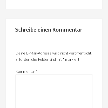
Schreibe einen Kommentar
Deine E-Mail-Adresse wird nicht veröffentlicht.
Erforderliche Felder sind mit
*
markiert
Kommentar
*