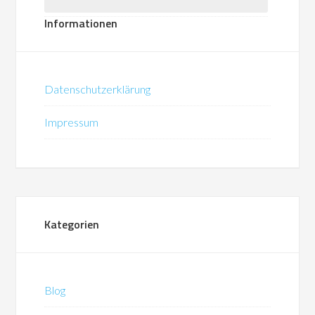
Informationen
Datenschutzerklärung
Impressum
Kategorien
Blog