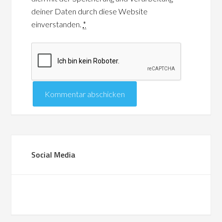
deiner Daten durch diese Website
einverstanden.
*
Social Media