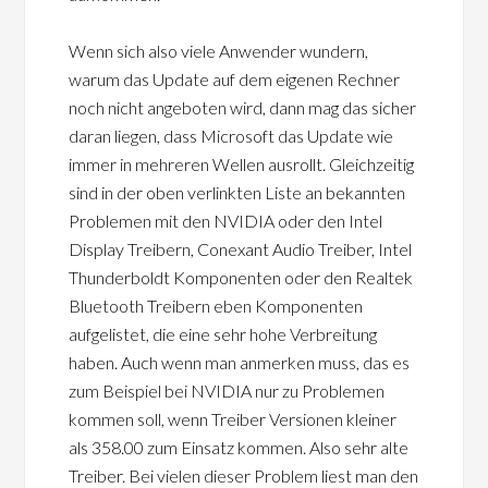
Wenn sich also viele Anwender wundern,
warum das Update auf dem eigenen Rechner
noch nicht angeboten wird, dann mag das sicher
daran liegen, dass Microsoft das Update wie
immer in mehreren Wellen ausrollt. Gleichzeitig
sind in der oben verlinkten Liste an bekannten
Problemen mit den NVIDIA oder den Intel
Display Treibern, Conexant Audio Treiber, Intel
Thunderboldt Komponenten oder den Realtek
Bluetooth Treibern eben Komponenten
aufgelistet, die eine sehr hohe Verbreitung
haben. Auch wenn man anmerken muss, das es
zum Beispiel bei NVIDIA nur zu Problemen
kommen soll, wenn Treiber Versionen kleiner
als 358.00 zum Einsatz kommen. Also sehr alte
Treiber. Bei vielen dieser Problem liest man den