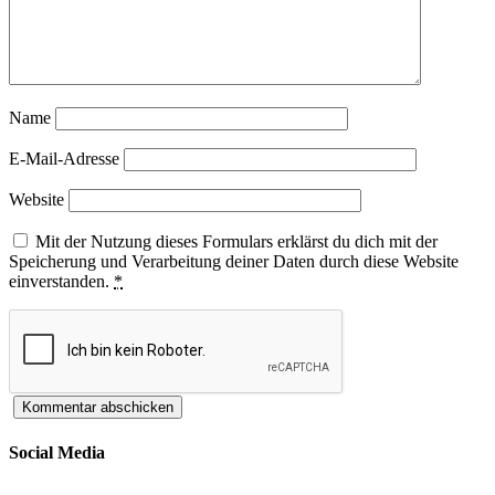
Name
E-Mail-Adresse
Website
Mit der Nutzung dieses Formulars erklärst du dich mit der
Speicherung und Verarbeitung deiner Daten durch diese Website
einverstanden.
*
Social Media