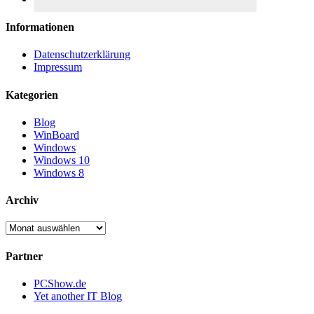
Informationen
Datenschutzerklärung
Impressum
Kategorien
Blog
WinBoard
Windows
Windows 10
Windows 8
Archiv
Archiv
Partner
PCShow.de
Yet another IT Blog