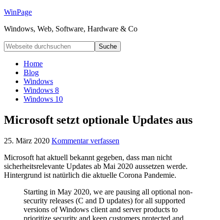
WinPage
Windows, Web, Software, Hardware & Co
Home
Blog
Windows
Windows 8
Windows 10
Microsoft setzt optionale Updates aus
25. März 2020
Kommentar verfassen
Microsoft hat aktuell bekannt gegeben, dass man nicht
sicherheitsrelevante Updates ab Mai 2020 aussetzen werde.
Hintergrund ist natürlich die aktuelle Corona Pandemie.
Starting in May 2020, we are pausing all optional non-
security releases (C and D updates) for all supported
versions of Windows client and server products to
prioritize security and keep customers protected and