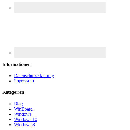
Informationen
Datenschutzerklärung
Impressum
Kategorien
Blog
WinBoard
Windows
Windows 10
Windows 8