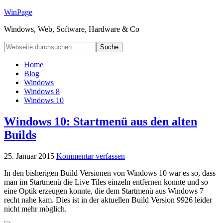
WinPage
Windows, Web, Software, Hardware & Co
Home
Blog
Windows
Windows 8
Windows 10
Windows 10: Startmenü aus den alten
Builds
25. Januar 2015
Kommentar verfassen
In den bisherigen Build Versionen von Windows 10 war es so, dass
man im Startmenü die Live Tiles einzeln entfernen konnte und so
eine Optik erzeugen konnte, die dem Startmenü aus Windows 7
recht nahe kam. Dies ist in der aktuellen Build Version 9926 leider
nicht mehr möglich.