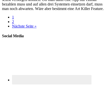
bezahlen muss und auf allen drei Systemen einsetzen darf, muss
man noch abwarten. Wäre aber bestimmt eine Art Killer Feature.
1
2
Nächste Seite »
Social Media