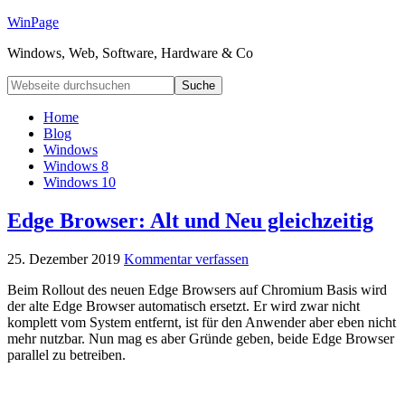
WinPage
Windows, Web, Software, Hardware & Co
Home
Blog
Windows
Windows 8
Windows 10
Edge Browser: Alt und Neu gleichzeitig
25. Dezember 2019
Kommentar verfassen
Beim Rollout des neuen Edge Browsers auf Chromium Basis wird
der alte Edge Browser automatisch ersetzt. Er wird zwar nicht
komplett vom System entfernt, ist für den Anwender aber eben nicht
mehr nutzbar. Nun mag es aber Gründe geben, beide Edge Browser
parallel zu betreiben.