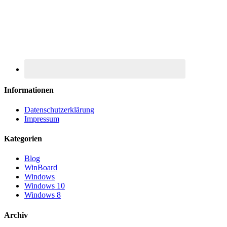
Informationen
Datenschutzerklärung
Impressum
Kategorien
Blog
WinBoard
Windows
Windows 10
Windows 8
Archiv