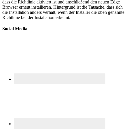
dass die Richtlinie aktiviert ist und anschließend den neuen Edge
Browser erneut installieren. Hintergrund ist die Tatsache, dass sich
die Installation anders verhält, wenn der Installer die oben genannte
Richtlinie bei der Installation erkennt.
Social Media