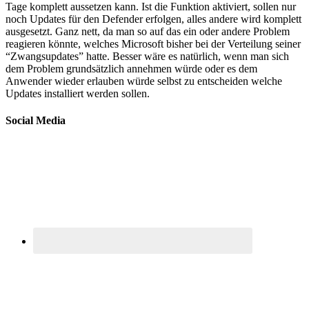
Tage komplett aussetzen kann. Ist die Funktion aktiviert, sollen nur
noch Updates für den Defender erfolgen, alles andere wird komplett
ausgesetzt. Ganz nett, da man so auf das ein oder andere Problem
reagieren könnte, welches Microsoft bisher bei der Verteilung seiner
“Zwangsupdates” hatte. Besser wäre es natürlich, wenn man sich
dem Problem grundsätzlich annehmen würde oder es dem
Anwender wieder erlauben würde selbst zu entscheiden welche
Updates installiert werden sollen.
Social Media