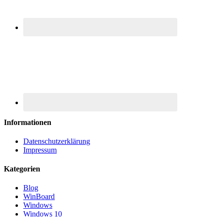
Informationen
Datenschutzerklärung
Impressum
Kategorien
Blog
WinBoard
Windows
Windows 10