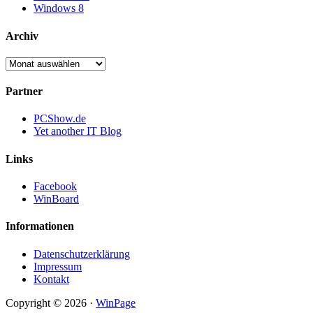
Windows 8
Archiv
Archiv
Partner
PCShow.de
Yet another IT Blog
Links
Facebook
WinBoard
Informationen
Datenschutzerklärung
Impressum
Kontakt
Copyright © 2026 ·
WinPage