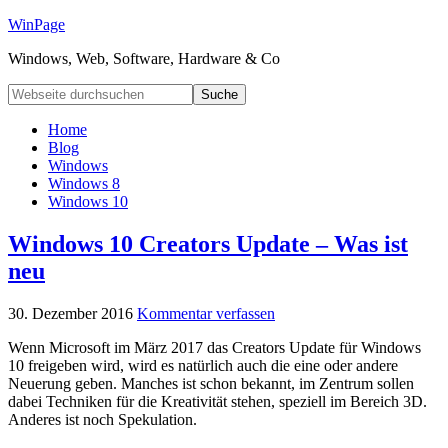
WinPage
Windows, Web, Software, Hardware & Co
Home
Blog
Windows
Windows 8
Windows 10
Windows 10 Creators Update – Was ist
neu
30. Dezember 2016
Kommentar verfassen
Wenn Microsoft im März 2017 das Creators Update für Windows
10 freigeben wird, wird es natürlich auch die eine oder andere
Neuerung geben. Manches ist schon bekannt, im Zentrum sollen
dabei Techniken für die Kreativität stehen, speziell im Bereich 3D.
Anderes ist noch Spekulation.