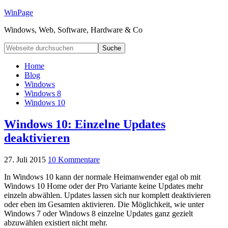
WinPage
Windows, Web, Software, Hardware & Co
Home
Blog
Windows
Windows 8
Windows 10
Windows 10: Einzelne Updates
deaktivieren
27. Juli 2015
10 Kommentare
In Windows 10 kann der normale Heimanwender egal ob mit
Windows 10 Home oder der Pro Variante keine Updates mehr
einzeln abwählen. Updates lassen sich nur komplett deaktivieren
oder eben im Gesamten aktivieren. Die Möglichkeit, wie unter
Windows 7 oder Windows 8 einzelne Updates ganz gezielt
abzuwählen existiert nicht mehr.