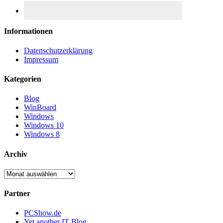
Informationen
Datenschutzerklärung
Impressum
Kategorien
Blog
WinBoard
Windows
Windows 10
Windows 8
Archiv
Archiv
Partner
PCShow.de
Yet another IT Blog