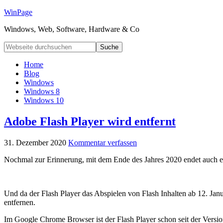
WinPage
Windows, Web, Software, Hardware & Co
Home
Blog
Windows
Windows 8
Windows 10
Adobe Flash Player wird entfernt
31. Dezember 2020
Kommentar verfassen
Nochmal zur Erinnerung, mit dem Ende des Jahres 2020 endet auch en
Und da der Flash Player das Abspielen von Flash Inhalten ab 12. Jan
entfernen.
Im Google Chrome Browser ist der Flash Player schon seit der Version 