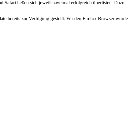
 Safari ließen sich jeweils zweimal erfolgreich überlisten. Dazu
ate bereits zur Verfügung gestellt. Für den Firefox Browser wurde