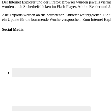
Der Internet Explorer und der Firefox Browser wurden jeweils viermal
wurden auch Sicherheitslücken im Flash Player, Adobe Reader und Ja
Alle Exploits werden an die betroffenen Anbieter weitergeleitet. Die
ein Update für die kommende Woche versprochen. Zum Internet Expl
Social Media