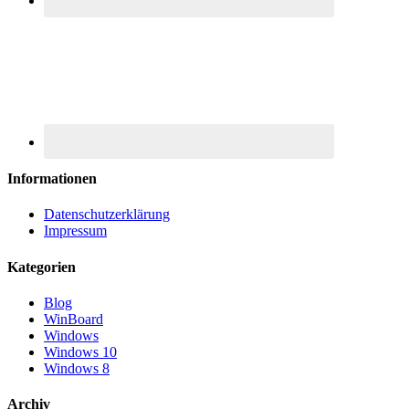
Informationen
Datenschutzerklärung
Impressum
Kategorien
Blog
WinBoard
Windows
Windows 10
Windows 8
Archiv