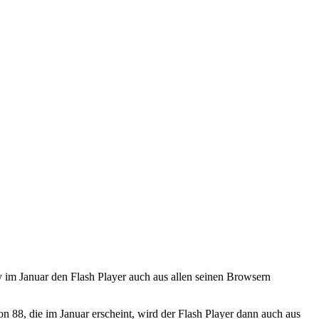
y im Januar den Flash Player auch aus allen seinen Browsern
on 88, die im Januar erscheint, wird der Flash Player dann auch aus