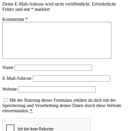
Deine E-Mail-Adresse wird nicht veröffentlicht.
Erforderliche
Felder sind mit
*
markiert
Kommentar
*
Name
E-Mail-Adresse
Website
Mit der Nutzung dieses Formulars erklärst du dich mit der
Speicherung und Verarbeitung deiner Daten durch diese Website
einverstanden.
*