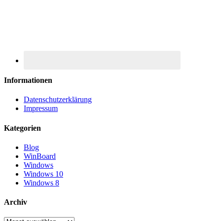
Informationen
Datenschutzerklärung
Impressum
Kategorien
Blog
WinBoard
Windows
Windows 10
Windows 8
Archiv
Archiv