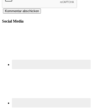
Social Media