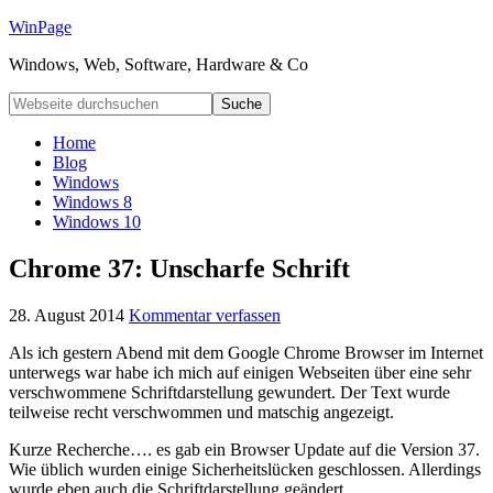
WinPage
Windows, Web, Software, Hardware & Co
Home
Blog
Windows
Windows 8
Windows 10
Chrome 37: Unscharfe Schrift
28. August 2014
Kommentar verfassen
Als ich gestern Abend mit dem Google Chrome Browser im Internet
unterwegs war habe ich mich auf einigen Webseiten über eine sehr
verschwommene Schriftdarstellung gewundert. Der Text wurde
teilweise recht verschwommen und matschig angezeigt.
Kurze Recherche…. es gab ein Browser Update auf die Version 37.
Wie üblich wurden einige Sicherheitslücken geschlossen. Allerdings
wurde eben auch die Schriftdarstellung geändert.