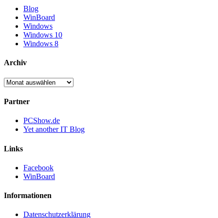
Blog
WinBoard
Windows
Windows 10
Windows 8
Archiv
Archiv
Partner
PCShow.de
Yet another IT Blog
Links
Facebook
WinBoard
Informationen
Datenschutzerklärung