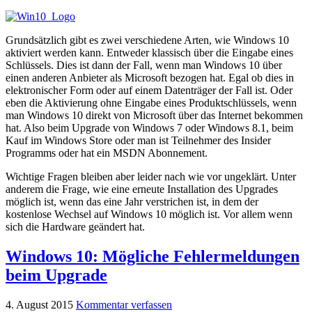
Grundsätzlich gibt es zwei verschiedene Arten, wie Windows 10
aktiviert werden kann. Entweder klassisch über die Eingabe eines
Schlüssels. Dies ist dann der Fall, wenn man Windows 10 über
einen anderen Anbieter als Microsoft bezogen hat. Egal ob dies in
elektronischer Form oder auf einem Datenträger der Fall ist. Oder
eben die Aktivierung ohne Eingabe eines Produktschlüssels, wenn
man Windows 10 direkt von Microsoft über das Internet bekommen
hat. Also beim Upgrade von Windows 7 oder Windows 8.1, beim
Kauf im Windows Store oder man ist Teilnehmer des Insider
Programms oder hat ein MSDN Abonnement.
Wichtige Fragen bleiben aber leider nach wie vor ungeklärt. Unter
anderem die Frage, wie eine erneute Installation des Upgrades
möglich ist, wenn das eine Jahr verstrichen ist, in dem der
kostenlose Wechsel auf Windows 10 möglich ist. Vor allem wenn
sich die Hardware geändert hat.
Windows 10: Mögliche Fehlermeldungen
beim Upgrade
4. August 2015
Kommentar verfassen