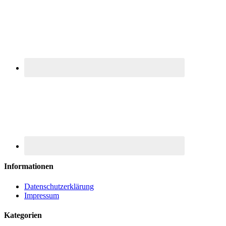
Informationen
Datenschutzerklärung
Impressum
Kategorien