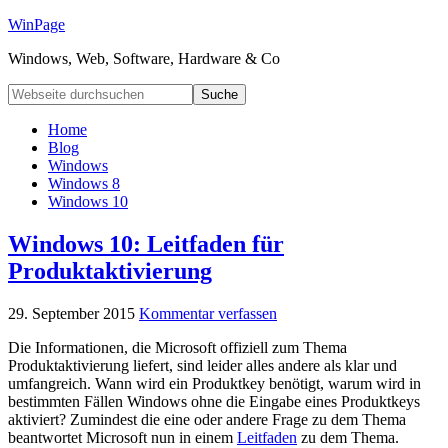
WinPage
Windows, Web, Software, Hardware & Co
Home
Blog
Windows
Windows 8
Windows 10
Windows 10: Leitfaden für
Produktaktivierung
29. September 2015
Kommentar verfassen
Die Informationen, die Microsoft offiziell zum Thema
Produktaktivierung liefert, sind leider alles andere als klar und
umfangreich. Wann wird ein Produktkey benötigt, warum wird in
bestimmten Fällen Windows ohne die Eingabe eines Produktkeys
aktiviert? Zumindest die eine oder andere Frage zu dem Thema
beantwortet Microsoft nun in einem
Leitfaden
zu dem Thema.