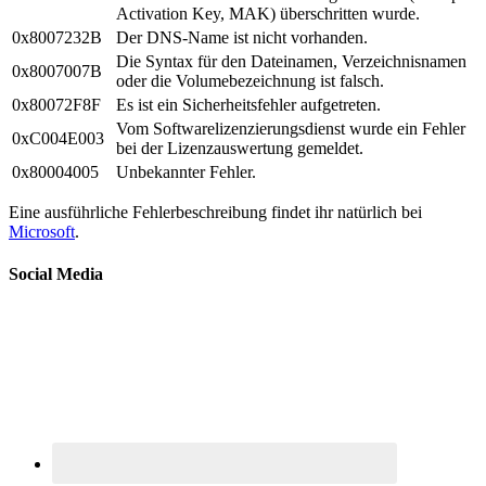
Activation Key, MAK) überschritten wurde.
0x8007232B
Der DNS-Name ist nicht vorhanden.
Die Syntax für den Dateinamen, Verzeichnisnamen
0x8007007B
oder die Volumebezeichnung ist falsch.
0x80072F8F
Es ist ein Sicherheitsfehler aufgetreten.
Vom Softwarelizenzierungsdienst wurde ein Fehler
0xC004E003
bei der Lizenzauswertung gemeldet.
0x80004005
Unbekannter Fehler.
Eine ausführliche Fehlerbeschreibung findet ihr natürlich bei
Microsoft
.
Social Media