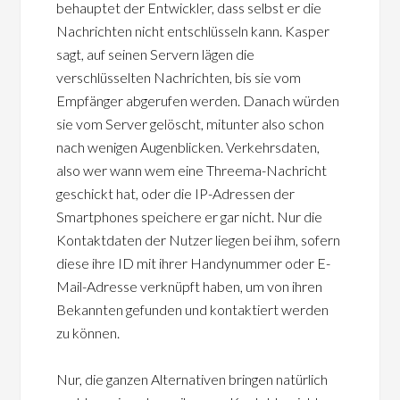
behauptet der Entwickler, dass selbst er die
Nachrichten nicht entschlüsseln kann. Kasper
sagt, auf seinen Servern lägen die
verschlüsselten Nachrichten, bis sie vom
Empfänger abgerufen werden. Danach würden
sie vom Server gelöscht, mitunter also schon
nach wenigen Augenblicken. Verkehrsdaten,
also wer wann wem eine Threema-Nachricht
geschickt hat, oder die IP-Adressen der
Smartphones speichere er gar nicht. Nur die
Kontaktdaten der Nutzer liegen bei ihm, sofern
diese ihre ID mit ihrer Handynummer oder E-
Mail-Adresse verknüpft haben, um von ihren
Bekannten gefunden und kontaktiert werden
zu können.
Nur, die ganzen Alternativen bringen natürlich