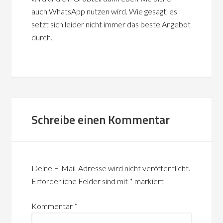
auch WhatsApp nutzen wird. Wie gesagt, es
setzt sich leider nicht immer das beste Angebot
durch.
Schreibe einen Kommentar
Deine E-Mail-Adresse wird nicht veröffentlicht.
Erforderliche Felder sind mit
*
markiert
Kommentar
*