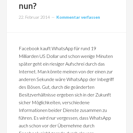
nun?
22. Februar 2014
Kommentar verfassen
Facebook kauft WhatsApp für rund 19
Milliarden US Dollar und schon wenige Minuten
später geht ein riesiger Aufschrei durch das
Internet. Man könnte meinen von der einen zur
anderen Sekunde wäre WhatsApp der Inbegriff
des Bösen. Gut, durch die geänderten
Besitzverhältnisse ergeben sich in der Zukunft
sicher Möglichkeiten, verschiedene
Informationen beider Dienste zusammen zu
führen. Es wird nur vergessen, dass WhatsApp
auch schon vor der Übernehme durch