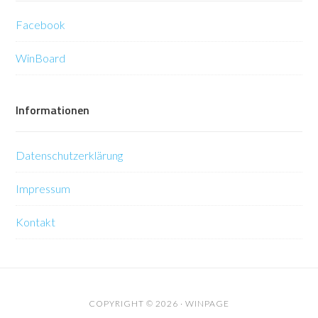
Facebook
WinBoard
Informationen
Datenschutzerklärung
Impressum
Kontakt
COPYRIGHT © 2026 ·
WINPAGE