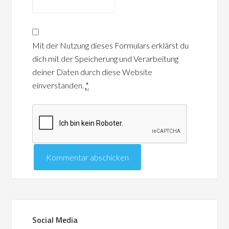
Mit der Nutzung dieses Formulars erklärst du
dich mit der Speicherung und Verarbeitung
deiner Daten durch diese Website
einverstanden.
*
Social Media