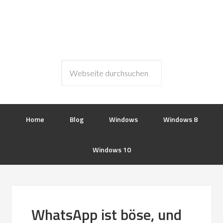
Home
Blog
Windows
Windows 8
Windows 10
WhatsApp ist böse, und