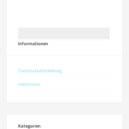
Informationen
Datenschutzerklärung
Impressum
Kategorien