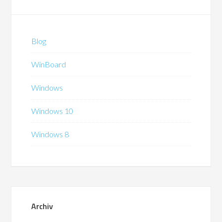
Blog
WinBoard
Windows
Windows 10
Windows 8
Archiv