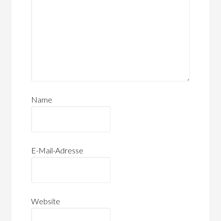
Name
E-Mail-Adresse
Website