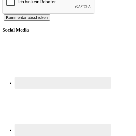
Social Media