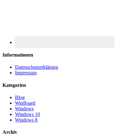
Informationen
Datenschutzerklärung
Impressum
Kategorien
Blog
WinBoard
Windows
Windows 10
Windows 8
Archiv