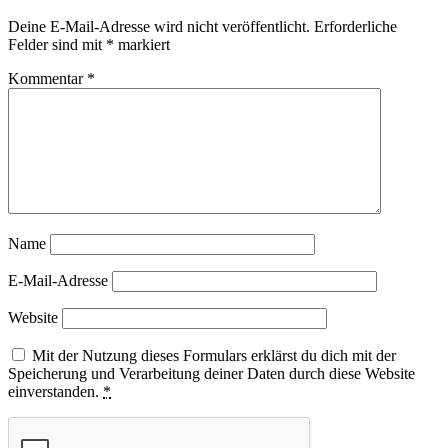
Deine E-Mail-Adresse wird nicht veröffentlicht.
Erforderliche
Felder sind mit
*
markiert
Kommentar
*
Name
E-Mail-Adresse
Website
Mit der Nutzung dieses Formulars erklärst du dich mit der
Speicherung und Verarbeitung deiner Daten durch diese Website
einverstanden.
*