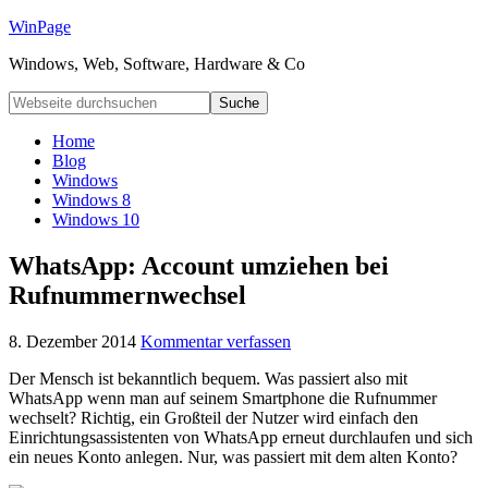
WinPage
Windows, Web, Software, Hardware & Co
Home
Blog
Windows
Windows 8
Windows 10
WhatsApp: Account umziehen bei
Rufnummernwechsel
8. Dezember 2014
Kommentar verfassen
Der Mensch ist bekanntlich bequem. Was passiert also mit
WhatsApp wenn man auf seinem Smartphone die Rufnummer
wechselt? Richtig, ein Großteil der Nutzer wird einfach den
Einrichtungsassistenten von WhatsApp erneut durchlaufen und sich
ein neues Konto anlegen. Nur, was passiert mit dem alten Konto?