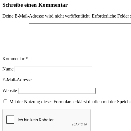
Schreibe einen Kommentar
Deine E-Mail-Adresse wird nicht veröffentlicht.
Erforderliche Felder 
Kommentar
*
Name
E-Mail-Adresse
Website
Mit der Nutzung dieses Formulars erklärst du dich mit der Speic