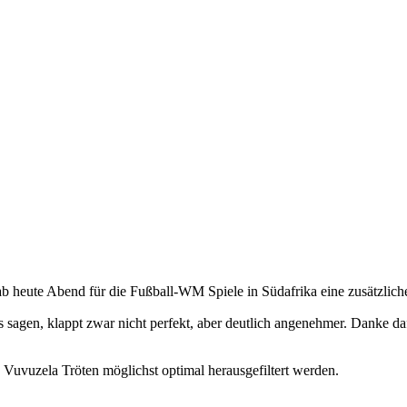
heute Abend für die Fußball-WM Spiele in Südafrika eine zusätzliche 
agen, klappt zwar nicht perfekt, aber deutlich angenehmer. Danke da
 Vuvuzela Tröten möglichst optimal herausgefiltert werden.