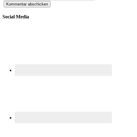
Social Media