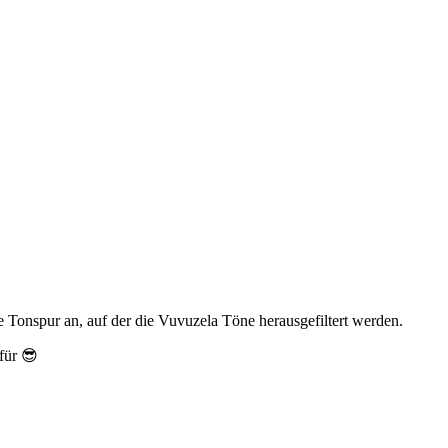
Tonspur an, auf der die Vuvuzela Töne herausgefiltert werden.
für 😎