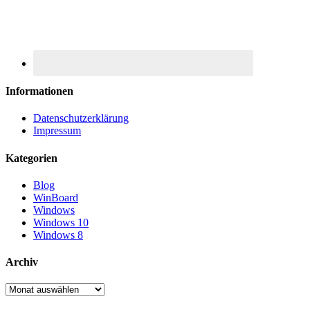
Informationen
Datenschutzerklärung
Impressum
Kategorien
Blog
WinBoard
Windows
Windows 10
Windows 8
Archiv
Archiv