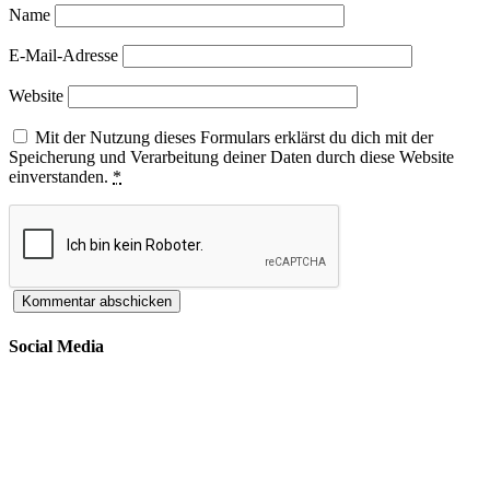
Name
E-Mail-Adresse
Website
Mit der Nutzung dieses Formulars erklärst du dich mit der
Speicherung und Verarbeitung deiner Daten durch diese Website
einverstanden.
*
Social Media