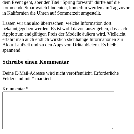
dem Event geht, aber der Titel “Spring forward” dürfte auf die
kommende Smartwatch hindeuten, immerhin werden am Tag zuvor
in Kalifornien die Uhren auf Sommerzeit umgestellt.
Lassen wir uns also überraschen, welche Information dort
bekanntgegeben werden. Es ist wohl davon auszugehen, dass sich
Apple zum endgültigen Preis der Modelle äußern wird. Vielleicht
erfährt man auch endlich wirklich stichhaltige Informationen zur
Akku Laufzeit und zu den Apps von Drittanbietern. Es bleibt
spannend.
Schreibe einen Kommentar
Deine E-Mail-Adresse wird nicht veröffentlicht.
Erforderliche
Felder sind mit
*
markiert
Kommentar
*