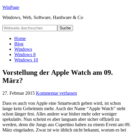
WinPage
Windows, Web, Software, Hardware & Co
Home
Blog
Windows
Windows 8
Windows 10
Vorstellung der Apple Watch am 09.
März?
27. Februar 2015
Kommentar verfassen
Dass es auch von Apple eine Smartwatch geben wird, ist schon
lange kein Geheimnis mehr. Auch der Name “Apple Watch” steht
schon länger fest. Alles andere war bisher mehr oder weniger
spekulativ. Nun scheint es aber langsam aber sicher offiziell zu
werden, denn die Jungs aus Cupertino haben zu einem Event am 09.
März eingeladen. Zwar ist wie üblich nicht bekannt, worum es bei