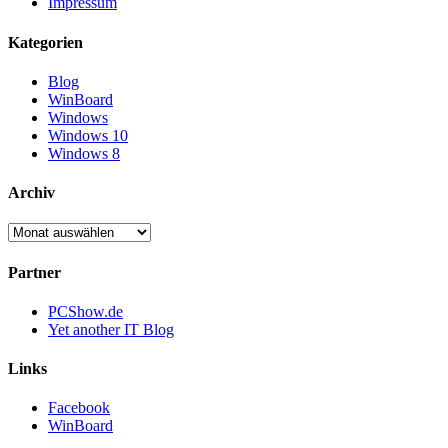
Impressum
Kategorien
Blog
WinBoard
Windows
Windows 10
Windows 8
Archiv
Archiv
Partner
PCShow.de
Yet another IT Blog
Links
Facebook
WinBoard