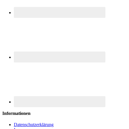
Informationen
Datenschutzerklärung