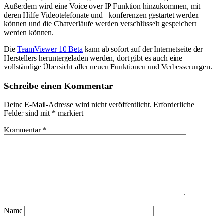
Außerdem wird eine Voice over IP Funktion hinzukommen, mit
deren Hilfe Videotelefonate und –konferenzen gestartet werden
können und die Chatverläufe werden verschlüsselt gespeichert
werden können.
Die
TeamViewer 10 Beta
kann ab sofort auf der Internetseite der
Herstellers heruntergeladen werden, dort gibt es auch eine
vollständige Übersicht aller neuen Funktionen und Verbesserungen.
Schreibe einen Kommentar
Deine E-Mail-Adresse wird nicht veröffentlicht.
Erforderliche
Felder sind mit
*
markiert
Kommentar
*
Name