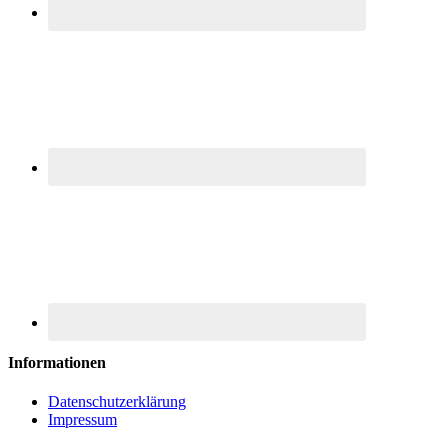
Informationen
Datenschutzerklärung
Impressum