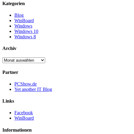
Kategorien
Blog
WinBoard
Windows
Windows 10
Windows 8
Archiv
Archiv
Partner
PCShow.de
Yet another IT Blog
Links
Facebook
WinBoard
Informationen