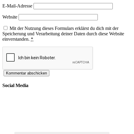
E-Mail-Adresse
Website
Mit der Nutzung dieses Formulars erklärst du dich mit der
Speicherung und Verarbeitung deiner Daten durch diese Website
einverstanden.
*
Social Media