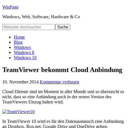
WinPage
Windows, Web, Software, Hardware & Co
Home
Blog
Windows
Windows 8
Windows 10
TeamViewer bekommt Cloud Anbindung
10. November 2014
Kommentar verfassen
Cloud Dienste sind im Moment in aller Munde und so überrascht es
nicht, dass so eine Anbindung auch in der neuen Version des
TeamViewers Einzug halten wird.
In TeamViewer 10 wird es für den Datenaustausch eine Anbindung
an Dropbox, Box.net, Google Drive und OneDrive geben.