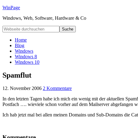
WinPage
Windows, Web, Software, Hardware & Co
Home
Blog
Windows
Windows 8
Windows 10
Spamflut
12. November 2006
2 Kommentare
In den letzten Tagen habe ich mich ein wenig mit der aktuellen Spamf
Postfach …. wieviele schon vorher auf dem Mailserver abgefangen w
Ich hab jetzt mal bei allen meinen Domains und Sub-Domains die Ca
Kommentare