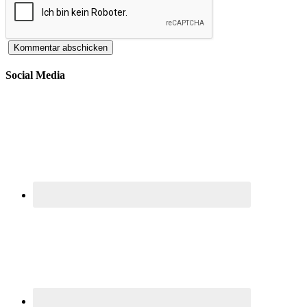
Social Media