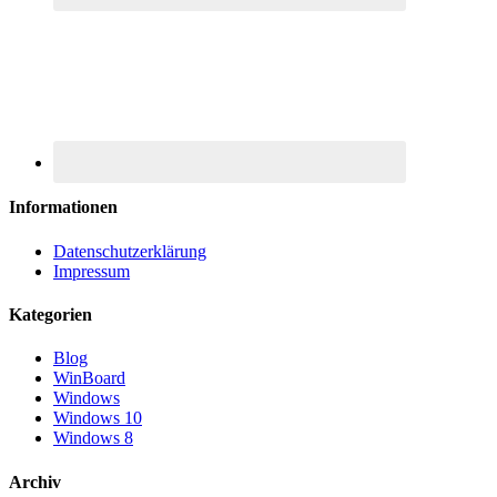
Informationen
Datenschutzerklärung
Impressum
Kategorien
Blog
WinBoard
Windows
Windows 10
Windows 8
Archiv