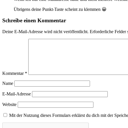
Übrigens deine Punkt-Taste scheint zu klemmen 😀
Schreibe einen Kommentar
Deine E-Mail-Adresse wird nicht veröffentlicht.
Erforderliche Felder 
Kommentar
*
Name
E-Mail-Adresse
Website
Mit der Nutzung dieses Formulars erklärst du dich mit der Speic