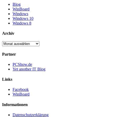
Blog
WinBoard
Windows
Windows 10
Windows 8
Archiv
Archiv
Partner
PCShow.de
Yet another IT Blog
Links
Facebook
WinBoard
Informationen
Datenschutzerklärung