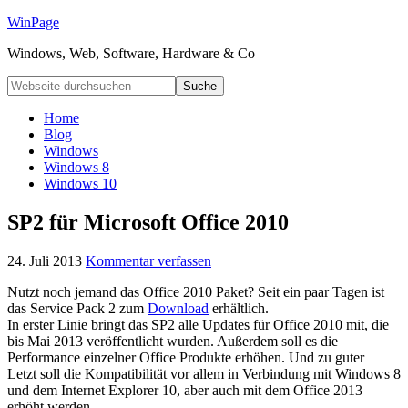
WinPage
Windows, Web, Software, Hardware & Co
Home
Blog
Windows
Windows 8
Windows 10
SP2 für Microsoft Office 2010
24. Juli 2013
Kommentar verfassen
Nutzt noch jemand das Office 2010 Paket? Seit ein paar Tagen ist
das Service Pack 2 zum
Download
erhältlich.
In erster Linie bringt das SP2 alle Updates für Office 2010 mit, die
bis Mai 2013 veröffentlicht wurden. Außerdem soll es die
Performance einzelner Office Produkte erhöhen. Und zu guter
Letzt soll die Kompatibilität vor allem in Verbindung mit Windows 8
und dem Internet Explorer 10, aber auch mit dem Office 2013
erhöht werden.