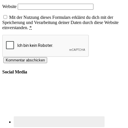
Website
Mit der Nutzung dieses Formulars erklärst du dich mit der
Speicherung und Verarbeitung deiner Daten durch diese Website
einverstanden.
*
Social Media