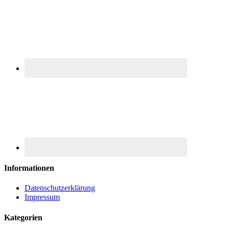
Informationen
Datenschutzerklärung
Impressum
Kategorien