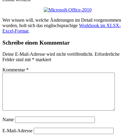
Wer wissen will, welche Änderungen im Detail vorgenommen
wurden, holt sich das englischsprachige
Workbook im XLSX-
Excel-Format
.
Schreibe einen Kommentar
Deine E-Mail-Adresse wird nicht veröffentlicht.
Erforderliche
Felder sind mit
*
markiert
Kommentar
*
Name
E-Mail-Adresse