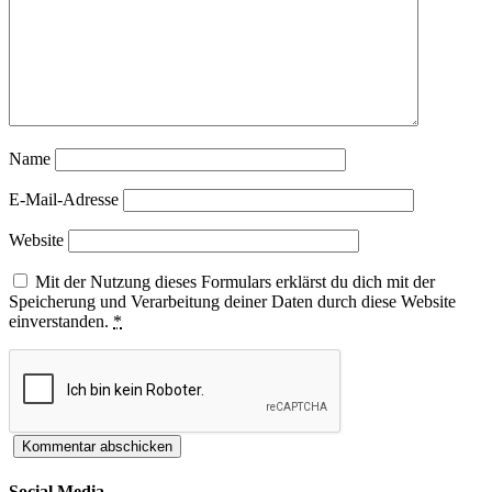
Name
E-Mail-Adresse
Website
Mit der Nutzung dieses Formulars erklärst du dich mit der
Speicherung und Verarbeitung deiner Daten durch diese Website
einverstanden.
*
Social Media