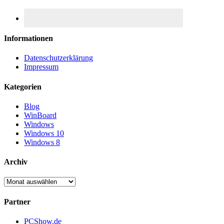
Informationen
Datenschutzerklärung
Impressum
Kategorien
Blog
WinBoard
Windows
Windows 10
Windows 8
Archiv
Archiv
Partner
PCShow.de