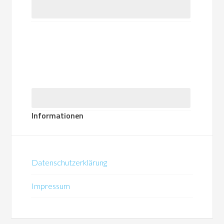
Informationen
Datenschutzerklärung
Impressum