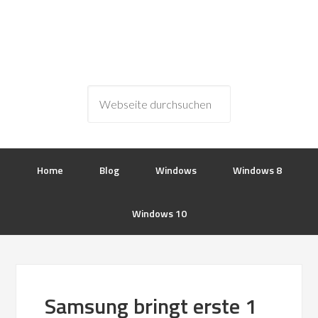
Home
Blog
Windows
Windows 8
Windows 10
Samsung bringt erste 1