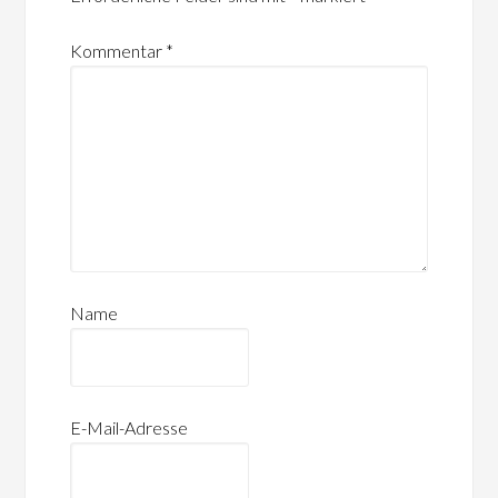
Kommentar
*
Name
E-Mail-Adresse