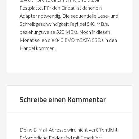
Festplatte. Für den Einbau ist daher ein
Adapter notwendig. Die sequentielle Lese- und
Schreibgeschwindigkeit liegt bei 540 MB/s,
beziehungsweise 520 MB/s. Noch in diesen
Monat sollen die 840 EVO mSATA SSDs in den
Handel kommen.
Schreibe einen Kommentar
Deine E-Mail-Adresse wird nicht veröffentlicht.
Erforderliche Felder sind mit
*
markiert