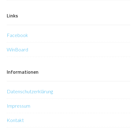
Links
Facebook
WinBoard
Informationen
Datenschutzerklärung
Impressum
Kontakt