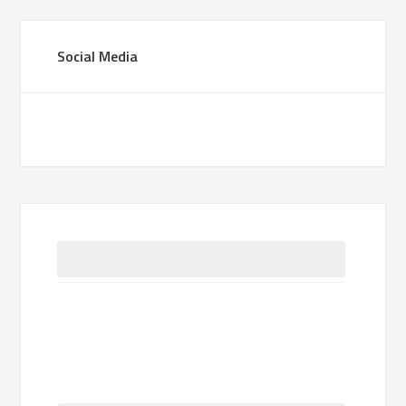
Social Media