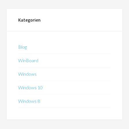
Kategorien
Blog
WinBoard
Windows
Windows 10
Windows 8