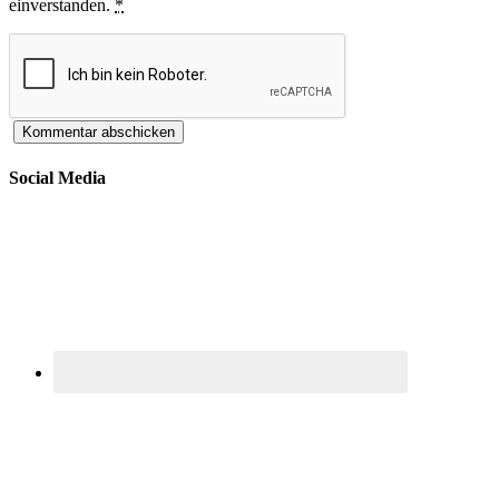
einverstanden.
*
Social Media