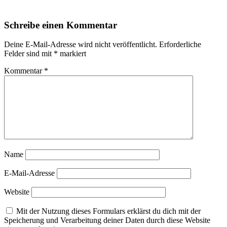
Schreibe einen Kommentar
Deine E-Mail-Adresse wird nicht veröffentlicht.
Erforderliche
Felder sind mit
*
markiert
Kommentar
*
Name
E-Mail-Adresse
Website
Mit der Nutzung dieses Formulars erklärst du dich mit der
Speicherung und Verarbeitung deiner Daten durch diese Website