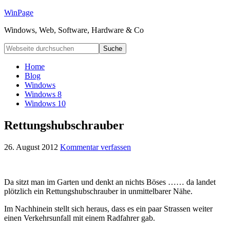
WinPage
Windows, Web, Software, Hardware & Co
Home
Blog
Windows
Windows 8
Windows 10
Rettungshubschrauber
26. August 2012
Kommentar verfassen
Da sitzt man im Garten und denkt an nichts Böses …… da landet
plötzlich ein Rettungshubschrauber in unmittelbarer Nähe.
Im Nachhinein stellt sich heraus, dass es ein paar Strassen weiter
einen Verkehrsunfall mit einem Radfahrer gab.