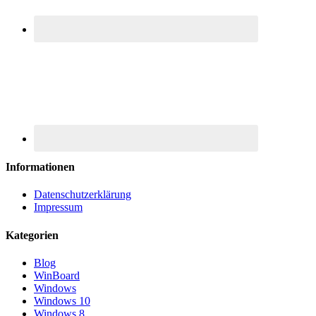
Informationen
Datenschutzerklärung
Impressum
Kategorien
Blog
WinBoard
Windows
Windows 10
Windows 8