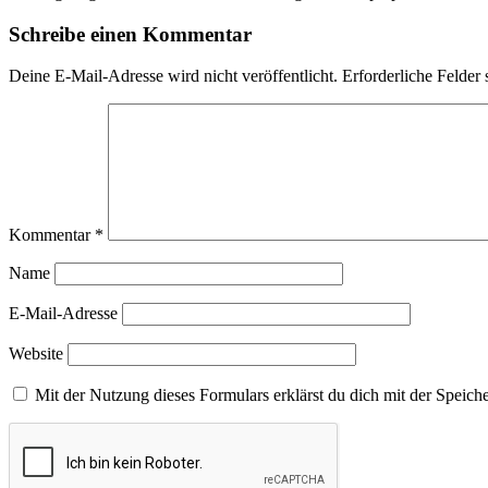
Schreibe einen Kommentar
Deine E-Mail-Adresse wird nicht veröffentlicht.
Erforderliche Felder 
Kommentar
*
Name
E-Mail-Adresse
Website
Mit der Nutzung dieses Formulars erklärst du dich mit der Speic