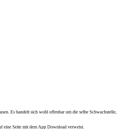
.
usen. Es handelt sich wohl offenbar um die selbe Schwachstelle,
 auf eine Seite mit dem App Download verweist.