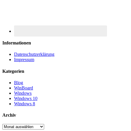
Informationen
Datenschutzerklärung
Impressum
Kategorien
Blog
WinBoard
Windows
Windows 10
Windows 8
Archiv
Archiv