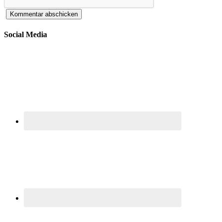
Social Media