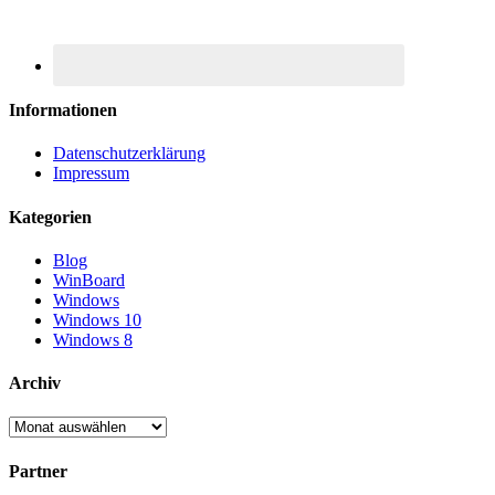
Informationen
Datenschutzerklärung
Impressum
Kategorien
Blog
WinBoard
Windows
Windows 10
Windows 8
Archiv
Archiv
Partner