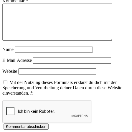
Kommentar
*
Name
E-Mail-Adresse
Website
Mit der Nutzung dieses Formulars erklärst du dich mit der
Speicherung und Verarbeitung deiner Daten durch diese Website
einverstanden.
*