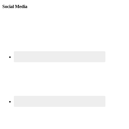
Social Media