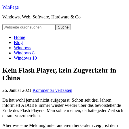
WinPage
Windows, Web, Software, Hardware & Co
Home
Blog
Windows
Windows 8
Windows 10
Kein Flash Player, kein Zugverkehr in
China
26. Januar 2021
Kommentar verfassen
Da hat wohl jemand nicht aufgepasst. Schon seit drei Jahren
informiert ADOBE immer wieder wieder über das bevorstehende
Ende des Flash Players. Man sollte meinen, da hatte jeder Zeit sich
darauf vorzubereiten.
Aber wie eine Meldung unter anderem bei Golem zeigt, ist dem