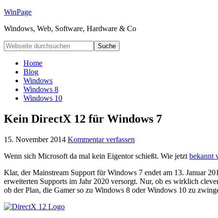
WinPage
Windows, Web, Software, Hardware & Co
Home
Blog
Windows
Windows 8
Windows 10
Kein DirectX 12 für Windows 7
15. November 2014
Kommentar verfassen
Wenn sich Microsoft da mal kein Eigentor schießt. Wie jetzt
bekannt 
Klar, der Mainstream Support für Windows 7 endet am 13. Januar 2015
erweiterten Supports im Jahr 2020 versorgt. Nur, ob es wirklich clev
ob der Plan, die Gamer so zu Windows 8 oder Windows 10 zu zwinge