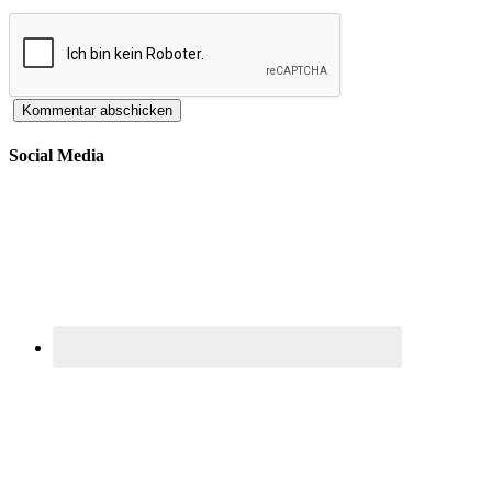
Social Media