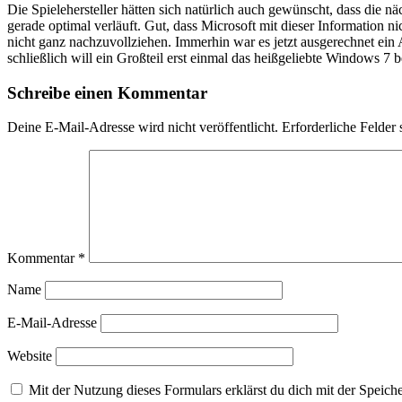
Die Spielehersteller hätten sich natürlich auch gewünscht, dass di
gerade optimal verläuft. Gut, dass Microsoft mit dieser Information 
nicht ganz nachzuvollziehen. Immerhin war es jetzt ausgerechnet ein 
schließlich will ein Großteil erst einmal das heißgeliebte Windows 7 b
Schreibe einen Kommentar
Deine E-Mail-Adresse wird nicht veröffentlicht.
Erforderliche Felder 
Kommentar
*
Name
E-Mail-Adresse
Website
Mit der Nutzung dieses Formulars erklärst du dich mit der Speic