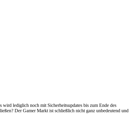
s wird lediglich noch mit Sicherheitsupdates bis zum Ende des
chließen? Der Gamer Markt ist schließlich nicht ganz unbedeutend und