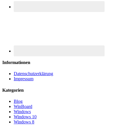
Informationen
Datenschutzerklärung
Impressum
Kategorien
Blog
WinBoard
Windows
Windows 10
Windows 8