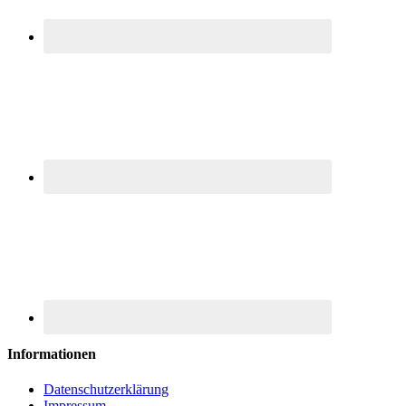
Informationen
Datenschutzerklärung
Impressum