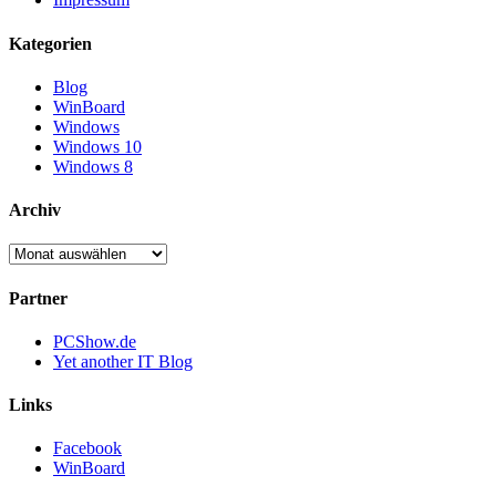
Kategorien
Blog
WinBoard
Windows
Windows 10
Windows 8
Archiv
Archiv
Partner
PCShow.de
Yet another IT Blog
Links
Facebook
WinBoard