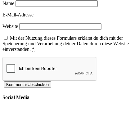
Name
E-Mail-Adresse
Website
Mit der Nutzung dieses Formulars erklärst du dich mit der
Speicherung und Verarbeitung deiner Daten durch diese Website
einverstanden.
*
Social Media