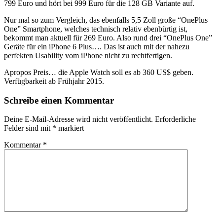
799 Euro und hört bei 999 Euro für die 128 GB Variante auf.
Nur mal so zum Vergleich, das ebenfalls 5,5 Zoll große “OnePlus
One” Smartphone, welches technisch relativ ebenbürtig ist,
bekommt man aktuell für 269 Euro. Also rund drei “OnePlus One”
Geräte für ein iPhone 6 Plus…. Das ist auch mit der nahezu
perfekten Usability vom iPhone nicht zu rechtfertigen.
Apropos Preis… die Apple Watch soll es ab 360 US$ geben.
Verfügbarkeit ab Frühjahr 2015.
Schreibe einen Kommentar
Deine E-Mail-Adresse wird nicht veröffentlicht.
Erforderliche
Felder sind mit
*
markiert
Kommentar
*