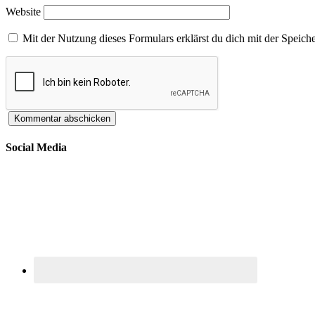
Website
Mit der Nutzung dieses Formulars erklärst du dich mit der Speic
Social Media