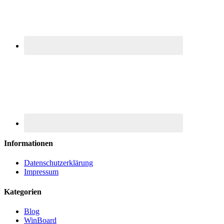
Informationen
Datenschutzerklärung
Impressum
Kategorien
Blog
WinBoard