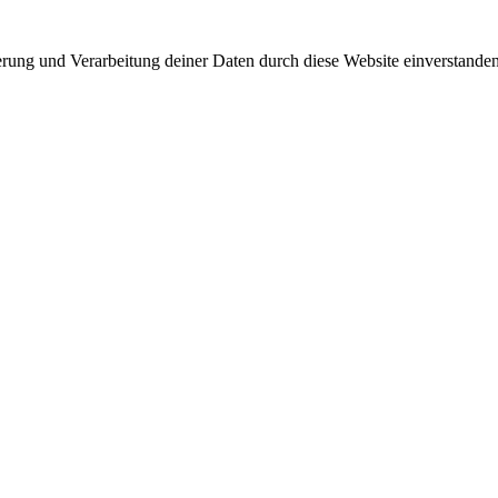
herung und Verarbeitung deiner Daten durch diese Website einverstande