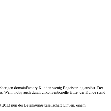
isherigen domainFactory Kunden wenig Begeisterung auslöst. Der
aus. Wenn nötig auch durch unkonventionelle Hilfe, der Kunde stand
t 2013 nun der Beteiligungsgesellschaft Cinven, einem