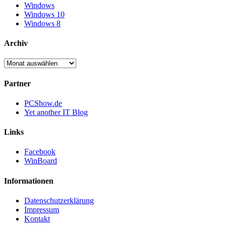
Windows
Windows 10
Windows 8
Archiv
Archiv
Partner
PCShow.de
Yet another IT Blog
Links
Facebook
WinBoard
Informationen
Datenschutzerklärung
Impressum
Kontakt