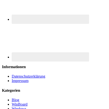
Informationen
Datenschutzerklärung
Impressum
Kategorien
Blog
WinBoard
Windows