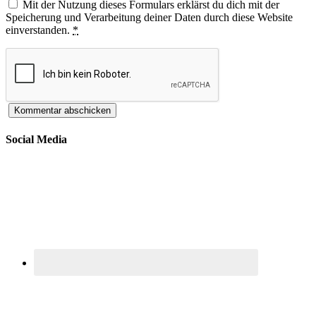
Mit der Nutzung dieses Formulars erklärst du dich mit der
Speicherung und Verarbeitung deiner Daten durch diese Website
einverstanden.
*
Social Media