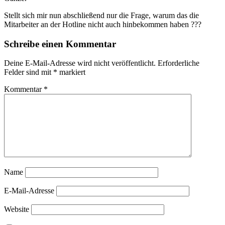
Stellt sich mir nun abschließend nur die Frage, warum das die
Mitarbeiter an der Hotline nicht auch hinbekommen haben ???
Schreibe einen Kommentar
Deine E-Mail-Adresse wird nicht veröffentlicht.
Erforderliche
Felder sind mit
*
markiert
Kommentar
*
Name
E-Mail-Adresse
Website