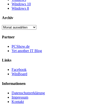
Windows 10
Windows 8
Archiv
Archiv
Partner
PCShow.de
Yet another IT Blog
Links
Facebook
WinBoard
Informationen
Datenschutzerklärung
Impressum
Kontakt