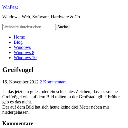
WinPage
Windows, Web, Software, Hardware & Co
Home
Blog
Windows
Windows 8
Windows 10
Greifvogel
16. November 2012
2 Kommentare
Ist das jetzt ein gutes oder ein schlechtes Zeichen, dass es solche
Greifvögel wie auf dem Bild mitten in der Großstadt gibt? Früher
gab es das nicht.
Der auf dem Bild hat sich heute keine drei Meter neben mir
niedergelassen.
Kommentare