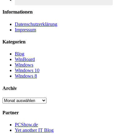
Informationen
Datenschutzerklärung
Impressum
Kategorien
Blog
WinBoard
Windows
Windows 10
Windows 8
Archiv
Archiv
Partner
PCShow.de
Yet another IT Blog