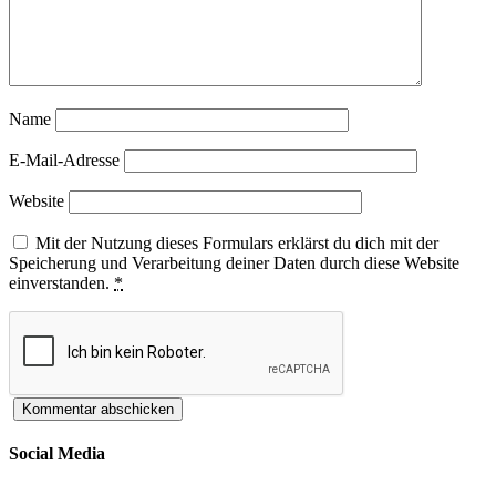
Name
E-Mail-Adresse
Website
Mit der Nutzung dieses Formulars erklärst du dich mit der
Speicherung und Verarbeitung deiner Daten durch diese Website
einverstanden.
*
Social Media