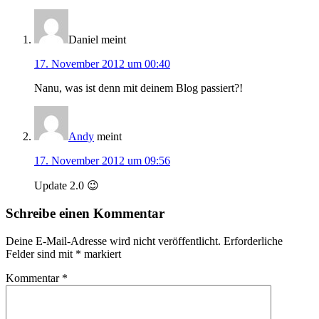
Daniel
meint
17. November 2012 um 00:40
Nanu, was ist denn mit deinem Blog passiert?!
Andy
meint
17. November 2012 um 09:56
Update 2.0 😉
Schreibe einen Kommentar
Deine E-Mail-Adresse wird nicht veröffentlicht.
Erforderliche
Felder sind mit
*
markiert
Kommentar
*