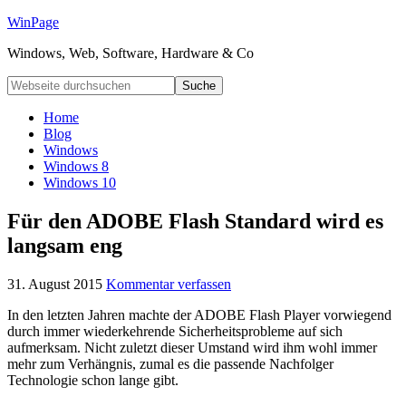
WinPage
Windows, Web, Software, Hardware & Co
Home
Blog
Windows
Windows 8
Windows 10
Für den ADOBE Flash Standard wird es
langsam eng
31. August 2015
Kommentar verfassen
In den letzten Jahren machte der ADOBE Flash Player vorwiegend
durch immer wiederkehrende Sicherheitsprobleme auf sich
aufmerksam. Nicht zuletzt dieser Umstand wird ihm wohl immer
mehr zum Verhängnis, zumal es die passende Nachfolger
Technologie schon lange gibt.