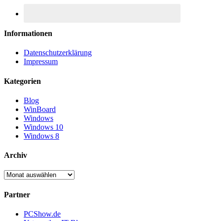
Informationen
Datenschutzerklärung
Impressum
Kategorien
Blog
WinBoard
Windows
Windows 10
Windows 8
Archiv
Archiv
Partner
PCShow.de