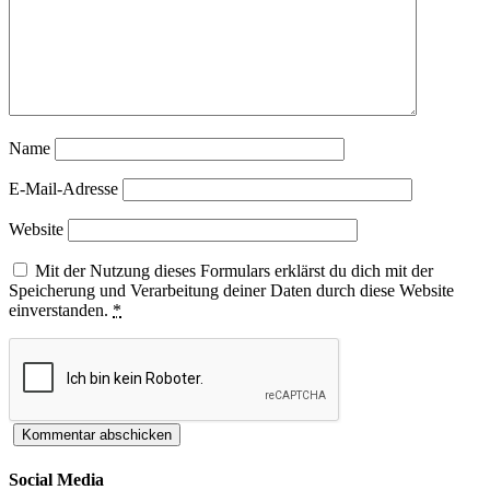
Name
E-Mail-Adresse
Website
Mit der Nutzung dieses Formulars erklärst du dich mit der
Speicherung und Verarbeitung deiner Daten durch diese Website
einverstanden.
*
Social Media