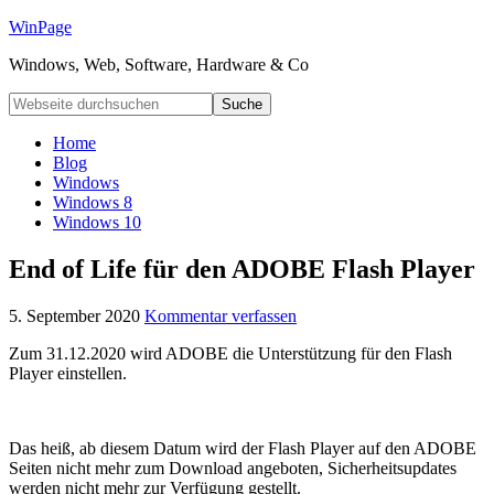
WinPage
Windows, Web, Software, Hardware & Co
Home
Blog
Windows
Windows 8
Windows 10
End of Life für den ADOBE Flash Player
5. September 2020
Kommentar verfassen
Zum 31.12.2020 wird ADOBE die Unterstützung für den Flash
Player einstellen.
Das heiß, ab diesem Datum wird der Flash Player auf den ADOBE
Seiten nicht mehr zum Download angeboten, Sicherheitsupdates
werden nicht mehr zur Verfügung gestellt.