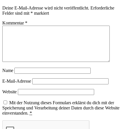
Deine E-Mail-Adresse wird nicht veröffentlicht.
Erforderliche
Felder sind mit
*
markiert
Kommentar
*
Name
E-Mail-Adresse
Website
Mit der Nutzung dieses Formulars erklärst du dich mit der
Speicherung und Verarbeitung deiner Daten durch diese Website
einverstanden.
*