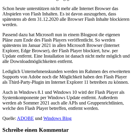
Schon heute unterstützen nicht mehr alle Internet Browser das
Abspielen von Flash Inhalten. Es ist davon auszugehen, dass
spätestens ab dem 31.12.2020 alle Browser Flash Inhalte blockieren
werden.
Passend dazu hat Microsoft nun in einem Blogpost die eigenen
Pläne zum Ende des Flash Players veröffentlicht. So werden
spätestens im Januar 2021 in allen Microsoft Browser (Internet
Explorer, Edge Browser), der Flash Player blockiert, bzw. per
Update entfernt. Eine Installation ist danach nicht mehr möglich und
alle Downloadmöglichkeiten entfernt.
Lediglich Unternehmenskunden werden im Rahmen des erweiterten
Supports von Adobe noch die Möglichkeit haben den Flash Player
als Third-Party-Plugin im Internet Explorer 11 betreiben zu können.
Auch in Windows 8.1 und Windows 10 wird der Flash Player als
Systemkomponente per Windows Update entfernt. Außerdem
werden ab Sommer 2021 auch alle APIs und Gruppenrichtlinien,
welche den Flash Player betreffen, entfernt werden.
Quelle:
ADOBE
und
Windows Blog
Schreibe einen Kommentar