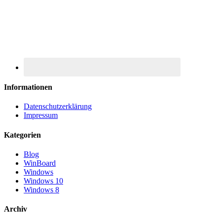
Informationen
Datenschutzerklärung
Impressum
Kategorien
Blog
WinBoard
Windows
Windows 10
Windows 8
Archiv