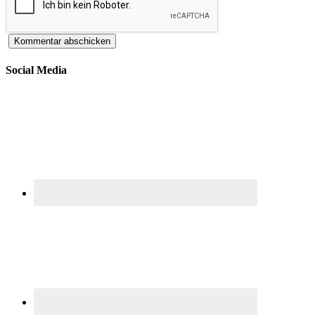
Social Media