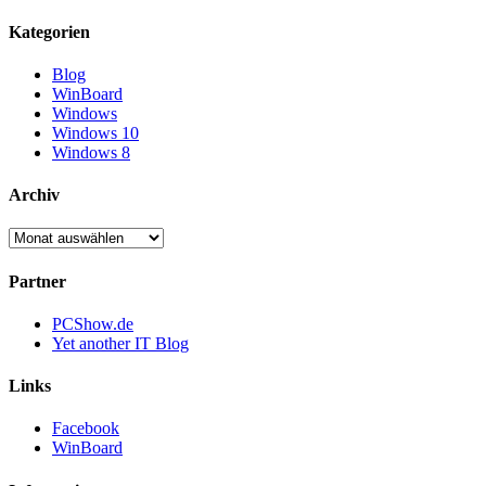
Kategorien
Blog
WinBoard
Windows
Windows 10
Windows 8
Archiv
Archiv
Partner
PCShow.de
Yet another IT Blog
Links
Facebook
WinBoard