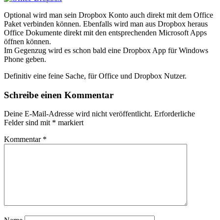
Optional wird man sein Dropbox Konto auch direkt mit dem Office
Paket verbinden können. Ebenfalls wird man aus Dropbox heraus
Office Dokumente direkt mit den entsprechenden Microsoft Apps
öffnen können.
Im Gegenzug wird es schon bald eine Dropbox App für Windows
Phone geben.
Definitiv eine feine Sache, für Office und Dropbox Nutzer.
Schreibe einen Kommentar
Deine E-Mail-Adresse wird nicht veröffentlicht.
Erforderliche
Felder sind mit
*
markiert
Kommentar
*