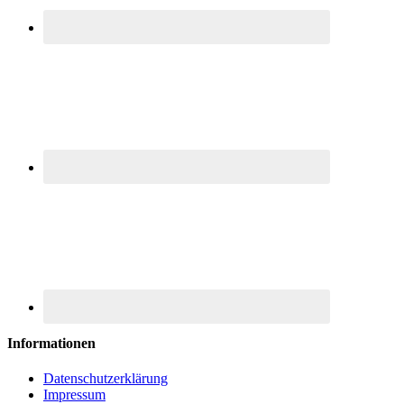
Informationen
Datenschutzerklärung
Impressum