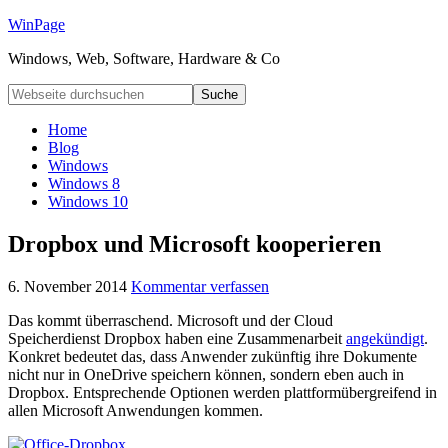
WinPage
Windows, Web, Software, Hardware & Co
Home
Blog
Windows
Windows 8
Windows 10
Dropbox und Microsoft kooperieren
6. November 2014
Kommentar verfassen
Das kommt überraschend. Microsoft und der Cloud
Speicherdienst Dropbox haben eine Zusammenarbeit
angekündigt
.
Konkret bedeutet das, dass Anwender zukünftig ihre Dokumente
nicht nur in OneDrive speichern können, sondern eben auch in
Dropbox. Entsprechende Optionen werden plattformübergreifend in
allen Microsoft Anwendungen kommen.