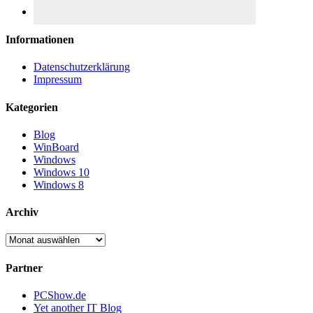
Informationen
Datenschutzerklärung
Impressum
Kategorien
Blog
WinBoard
Windows
Windows 10
Windows 8
Archiv
Archiv
Partner
PCShow.de
Yet another IT Blog