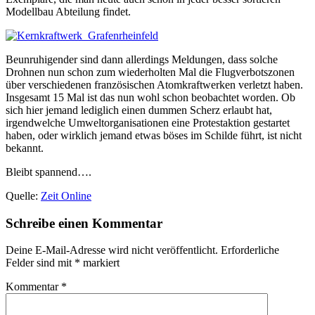
Modellbau Abteilung findet.
Beunruhigender sind dann allerdings Meldungen, dass solche
Drohnen nun schon zum wiederholten Mal die Flugverbotszonen
über verschiedenen französischen Atomkraftwerken verletzt haben.
Insgesamt 15 Mal ist das nun wohl schon beobachtet worden. Ob
sich hier jemand lediglich einen dummen Scherz erlaubt hat,
irgendwelche Umweltorganisationen eine Protestaktion gestartet
haben, oder wirklich jemand etwas böses im Schilde führt, ist nicht
bekannt.
Bleibt spannend….
Quelle:
Zeit Online
Schreibe einen Kommentar
Deine E-Mail-Adresse wird nicht veröffentlicht.
Erforderliche
Felder sind mit
*
markiert
Kommentar
*