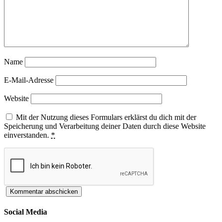
Name
E-Mail-Adresse
Website
Mit der Nutzung dieses Formulars erklärst du dich mit der
Speicherung und Verarbeitung deiner Daten durch diese Website
einverstanden.
*
Social Media