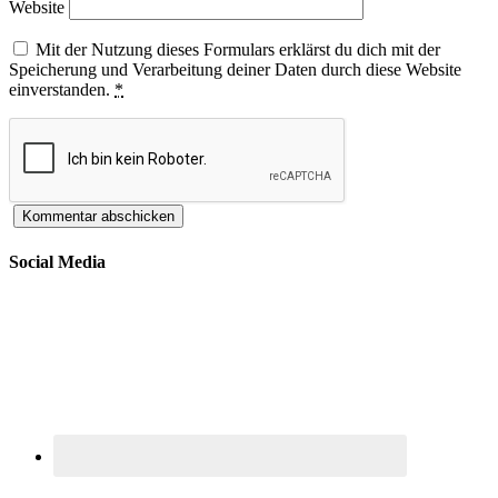
Website
Mit der Nutzung dieses Formulars erklärst du dich mit der
Speicherung und Verarbeitung deiner Daten durch diese Website
einverstanden.
*
Social Media