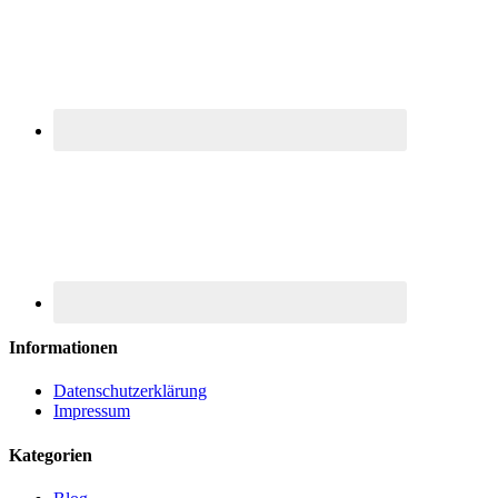
Informationen
Datenschutzerklärung
Impressum
Kategorien