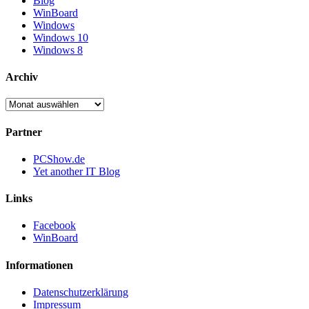
Blog
WinBoard
Windows
Windows 10
Windows 8
Archiv
Archiv
Partner
PCShow.de
Yet another IT Blog
Links
Facebook
WinBoard
Informationen
Datenschutzerklärung
Impressum