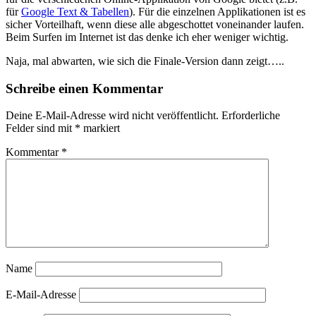
für
Google Text & Tabellen
). Für die einzelnen Applikationen ist es
sicher Vorteilhaft, wenn diese alle abgeschottet voneinander laufen.
Beim Surfen im Internet ist das denke ich eher weniger wichtig.
Naja, mal abwarten, wie sich die Finale-Version dann zeigt…..
Schreibe einen Kommentar
Deine E-Mail-Adresse wird nicht veröffentlicht.
Erforderliche
Felder sind mit
*
markiert
Kommentar
*
Name
E-Mail-Adresse