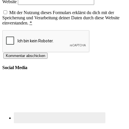
Website
Mit der Nutzung dieses Formulars erklärst du dich mit der
Speicherung und Verarbeitung deiner Daten durch diese Website
einverstanden.
*
Social Media