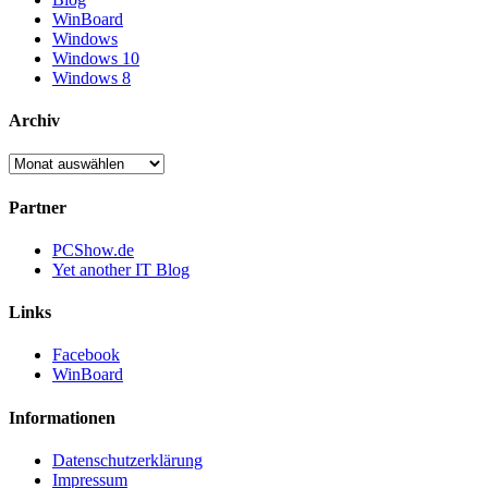
WinBoard
Windows
Windows 10
Windows 8
Archiv
Archiv
Partner
PCShow.de
Yet another IT Blog
Links
Facebook
WinBoard
Informationen
Datenschutzerklärung
Impressum