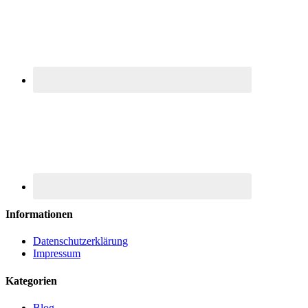
Informationen
Datenschutzerklärung
Impressum
Kategorien
Blog