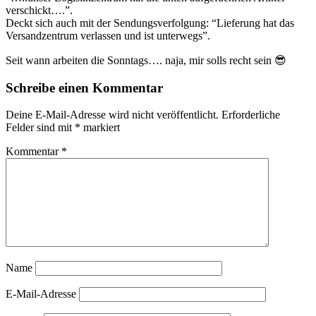
verschickt….”.
Deckt sich auch mit der Sendungsverfolgung: “Lieferung hat das
Versandzentrum verlassen und ist unterwegs”.
Seit wann arbeiten die Sonntags…. naja, mir solls recht sein 😎
Schreibe einen Kommentar
Deine E-Mail-Adresse wird nicht veröffentlicht.
Erforderliche
Felder sind mit
*
markiert
Kommentar
*
Name
E-Mail-Adresse