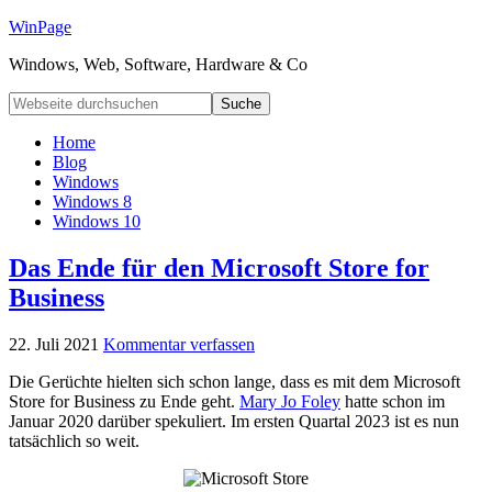
WinPage
Windows, Web, Software, Hardware & Co
Home
Blog
Windows
Windows 8
Windows 10
Das Ende für den Microsoft Store for
Business
22. Juli 2021
Kommentar verfassen
Die Gerüchte hielten sich schon lange, dass es mit dem Microsoft
Store for Business zu Ende geht.
Mary Jo Foley
hatte schon im
Januar 2020 darüber spekuliert. Im ersten Quartal 2023 ist es nun
tatsächlich so weit.