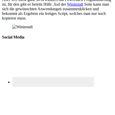
ist, für den gibt es bereits Hilfe. Auf der
Wininstall
Seite kann man
sich die gewünschten Anwendungen zusammenklicken und
bekommt als Ergebnis ein fertiges Script, welches man nur noch
kopieren muss.
Social Media