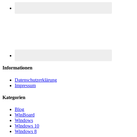
Informationen
Datenschutzerklärung
Impressum
Kategorien
Blog
WinBoard
Windows
Windows 10
Windows 8