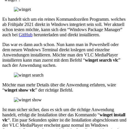
Es handelt sich um ein reines Kommandozeilen Programm. welches
ab Frühjahr 2021 direkt in Windows integriert sein soll. Wer aktuell
schon testen möchte, kann sich den “Windows Package Manager”
auch bei
GitHub
herunterladen und direkt installieren.
Das war es dann auch schon. Nun kann man in Powershell oder
dem neuen Windows Terminal direkt loslegen und einzelne
Anwendungen installieren. Möchte man den VLC MediaPlayer
installieren kann man zuerst mit dem Befehl “
winget search vlc
”
nach der Anwendung suchen.
Möchte man mehr Details über die Anwendung erfahren, wäre
“
winget show vlc
” der richtige Befehl.
Ist man sicher sicher, dass es sich um die richtige Anwendung
handelt, erfolgt die Installation über das Kommando “
winget install
vlc
“. Ein paar Sekunden später ist die Installation abgeschlossen und
der VLC MediaPlayer erscheint ganz normal im Windows